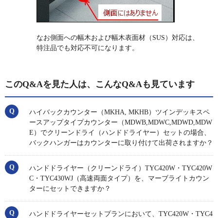
なお側面への幅木および幅木表面材（SUS）対応は、
特注品でも対応不可になります。
このQ&Aを見た人は、こんなQ&Aも見ています
ハイバックカウンター（MKHA, MKHB）ツインデッキスペ
ースアップタイプカウンター（MDWB,MDWC,MDWD,MDW
E）でクリーンドライ（ハンドドライヤー）セットの場合、
バックハンガーはカウンターに取り付けて出荷されますか？
ハンドドライヤー（クリーンドライ）TYC420W・TYC420W
C・TYC430WJ（高速両面タイプ）を、マーブライトカウン
ターにセットできますか？
ハンドドライヤーセットプランにおいて、TYC420W・TYC4