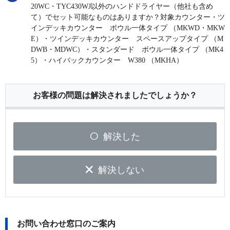
20WC・TYC430WJ以外のハンドドライヤー（他社も含め
て）でセット可能なものはありますか？対象カウンター・ツ
インデッキカウンター ボウル一体タイプ （MKWD・MKW
E）・ツインデッキカウンター スペースアップタイプ （M
DWB・MDWC）・スタンダード ボウル一体タイプ （MK4
5）・ハイバックカウンター W380 （MKHA）
お客様の問題は解決されましたでしょうか？
解決した
解決しない
お問い合わせ窓口のご案内