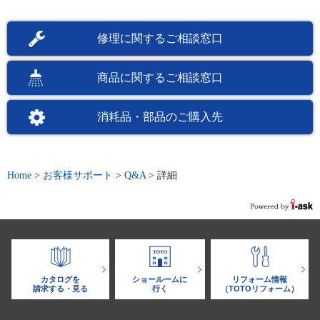
修理に関するご相談窓口
商品に関するご相談窓口
消耗品・部品のご購入先
Home
>
お客様サポート
>
Q&A
>
詳細
カタログを
ショールームに
リフォーム情報
請求する・見る
行く
（TOTOリフォーム）