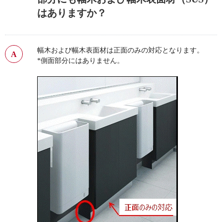
はありますか？
幅木および幅木表面材は正面のみの対応となります。
*側面部分にはありません。