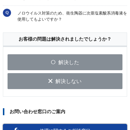
ノロウイルス対策のため、衛生陶器に次亜塩素酸系消毒液を
使用してもよいですか？
お客様の問題は解決されましたでしょうか？
解決した
解決しない
お問い合わせ窓口のご案内