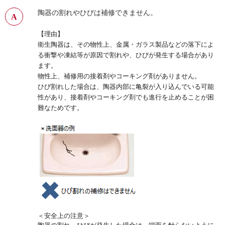
陶器の割れやひびは補修できません。
【理由】
衛生陶器は、その物性上、金属・ガラス製品などの落下によ
る衝撃や凍結等が原因で割れや、ひびが発生する場合があり
ます。
物性上、補修用の接着剤やコーキング剤がありません。
ひび割れした場合は、陶器内部に亀裂が入り込んでいる可能
性があり、接着剤やコーキング剤でも進行を止めることが困
難なためです。
＜安全上の注意＞