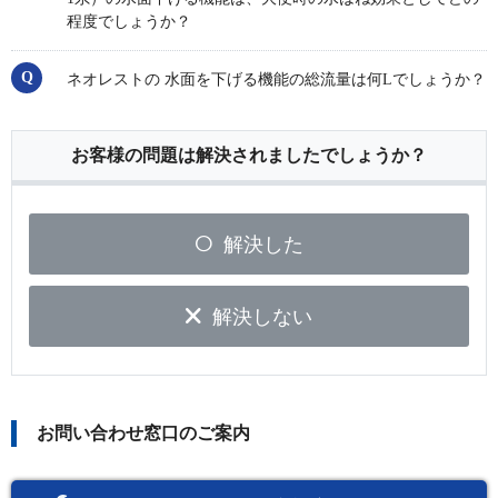
程度でしょうか？
ネオレストの 水面を下げる機能の総流量は何Lでしょうか？
お客様の問題は解決されましたでしょうか？
解決した
解決しない
お問い合わせ窓口のご案内