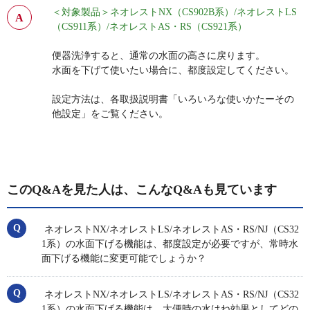
＜対象製品＞ネオレストNX（CS902B系）/
ネオレストLS
（CS911系）/
ネオレストAS・RS（CS921系）
便器洗浄すると、通常の水面の高さに戻ります。
水面を下げて使いたい場合に、都度設定してください。
設定方法は、各取扱説明書「いろいろな使いかたーその
他設定」をご覧ください。
このQ&Aを見た人は、こんなQ&Aも見ています
ネオレストNX/ネオレストLS/ネオレストAS・RS/NJ（CS32
1系）の水面下げる機能は、都度設定が必要ですが、常時水
面下げる機能に変更可能でしょうか？
ネオレストNX/ネオレストLS/ネオレストAS・RS/NJ（CS32
1系）の水面下げる機能は、大便時の水はね効果としてどの