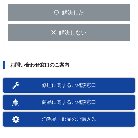
解決した
解決しない
お問い合わせ窓口のご案内
修理に関するご相談窓口
商品に関するご相談窓口
消耗品・部品のご購入先