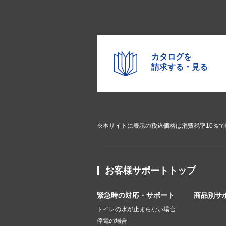
カタログを
請求する・見る
※本サイトに表示の税込価格は消費税率10％
お客様サポートトップ
緊急時の対応・サポート
商品別サ
トイレの水が止まらない場合
停電の場合