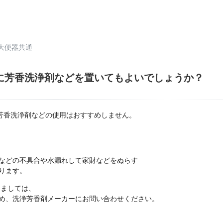
大便器共通
に芳香洗浄剤などを置いてもよいでしょうか？
で芳香洗浄剤などの使用はおすすめしません。
などの不具合や水漏れして家財などをぬらす
ります。
ましては、
め、洗浄芳香剤メーカーにお問い合わせください。