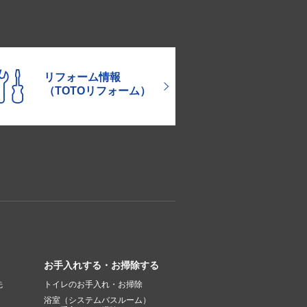
リフォーム情報
（TOTOリフォーム）
お手入れする・お掃除する
先
トイレのお手入れ・お掃除
浴室（システムバスルーム）