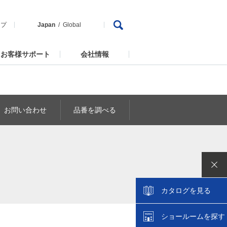
ップ
Japan
Global
お客様サポート
会社情報
お問い合わせ
品番を調べる
カタログを見る
ショールームを探す