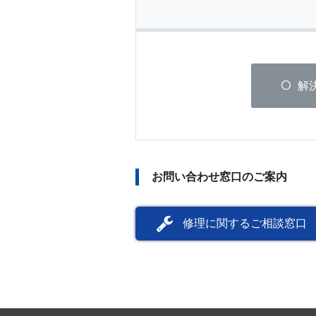
解
お問い合わせ窓口のご案内
修理に関するご相談窓口