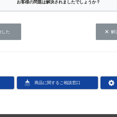
お客様の問題は解決されましたでしょうか？
決した
解
商品に関するご相談窓口