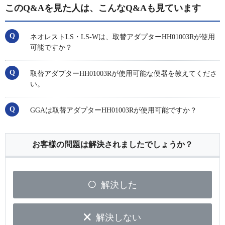
このQ&Aを見た人は、こんなQ&Aも見ています
ネオレストLS・LS-Wは、取替アダプターHH01003Rが使用
可能ですか？
取替アダプターHH01003Rが使用可能な便器を教えてくださ
い。
GGAは取替アダプターHH01003Rが使用可能ですか？
お客様の問題は解決されましたでしょうか？
解決した
解決しない