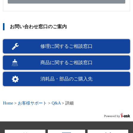
お問い合わせ窓口のご案内
修理に関するご相談窓口
商品に関するご相談窓口
消耗品・部品のご購入先
Home
>
お客様サポート
>
Q&A
>
詳細