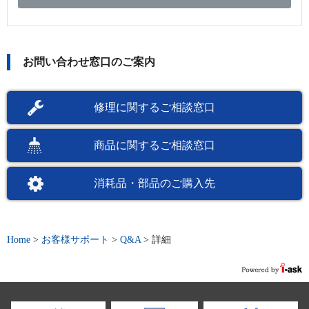
お問い合わせ窓口のご案内
修理に関するご相談窓口
商品に関するご相談窓口
消耗品・部品のご購入先
Home
>
お客様サポート
>
Q&A
>
詳細