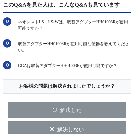
このQ&Aを見た人は、こんなQ&Aも見ています
ネオレストLS・LS-Wは、取替アダプターHH01003Rが使用
可能ですか？
取替アダプターHH01003Rが使用可能な便器を教えてくださ
い。
GGAは取替アダプターHH01003Rが使用可能ですか？
お客様の問題は解決されましたでしょうか？
解決した
解決しない