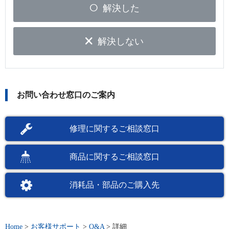
解決した
解決しない
お問い合わせ窓口のご案内
修理に関するご相談窓口
商品に関するご相談窓口
消耗品・部品のご購入先
Home
>
お客様サポート
>
Q&A
>
詳細