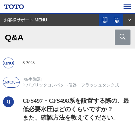
お客様サポート MENU
Q&A
8-3028
[衛生陶器]
パブリックコンパクト便器・フラッシュタンク式
CFS497・CFS498系を設置する際の、最
低必要水圧はどのくらいですか？
また、確認方法を教えてください。