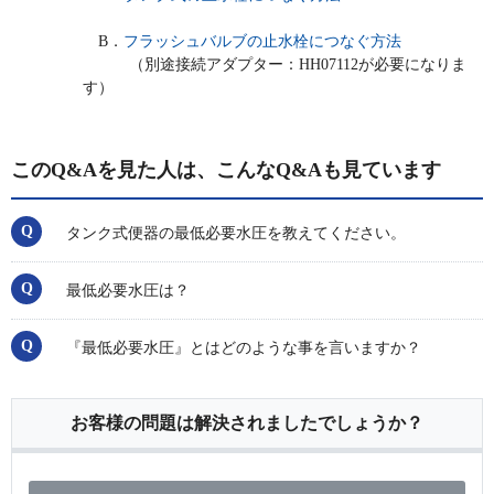
B．
フラッシュバルブの止水栓につなぐ方法
（別途接続アダプター：HH07112が必要になりま
す）
このQ&Aを見た人は、こんなQ&Aも見ています
タンク式便器の最低必要水圧を教えてください。
最低必要水圧は？
『最低必要水圧』とはどのような事を言いますか？
お客様の問題は解決されましたでしょうか？