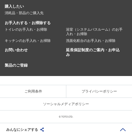
購入したい
消耗品・部品のご購入先
お手入れする・お掃除する
トイレのお手入れ・お掃除
浴室（システムバスルーム）のお手
入れ・お掃除
キッチンのお手入れ・お掃除
洗面化粧台のお手入れ・お掃除
お問い合わせ
延長保証制度のご案内・お申込
み
製品のご登録
ご利用条件
プライバシーポリシー
ソーシャルメディアポリシー
© TOTO LTD.
みんなにシェアする