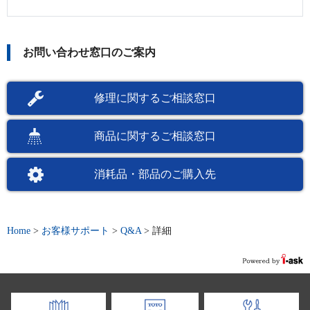
お問い合わせ窓口のご案内
修理に関するご相談窓口
商品に関するご相談窓口
消耗品・部品のご購入先
Home
>
お客様サポート
>
Q&A
>
詳細