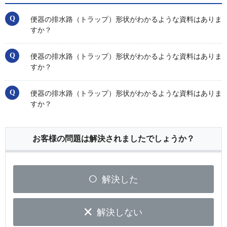
便器の排水路（トラップ）形状がわかるような資料はありま
すか？
便器の排水路（トラップ）形状がわかるような資料はありま
すか？
便器の排水路（トラップ）形状がわかるような資料はありま
すか？
お客様の問題は解決されましたでしょうか？
解決した
解決しない