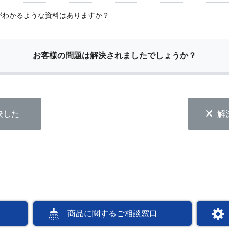
がわかるような資料はありますか？
お客様の問題は解決されましたでしょうか？
決した
解
商品に関するご相談窓口