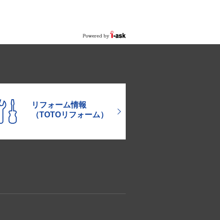
リフォーム情報
（TOTOリフォーム）