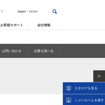
ップ
Japan
Global
お客様サポート
会社情報
お問い合わせ
品番を調べる
カタログを見る
ショールームを探す