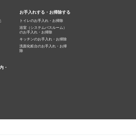
お手入れする・お掃除する
先
トイレのお手入れ・お掃除
浴室（システムバスルーム）
のお手入れ・お掃除
キッチンのお手入れ・お掃除
洗面化粧台のお手入れ・お掃
除
内・