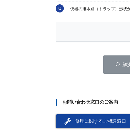
便器の排水路（トラップ）形状
解
お問い合わせ窓口のご案内
修理に関するご相談窓口