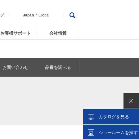
ップ
Japan
Global
お客様サポート
会社情報
お問い合わせ
品番を調べる
カタログを見る
ショールームを探す