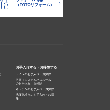
（TOTOリフォーム）
お手入れする・お掃除する
先
トイレのお手入れ・お掃除
浴室（システムバスルーム）
のお手入れ・お掃除
キッチンのお手入れ・お掃除
洗面化粧台のお手入れ・お掃
除