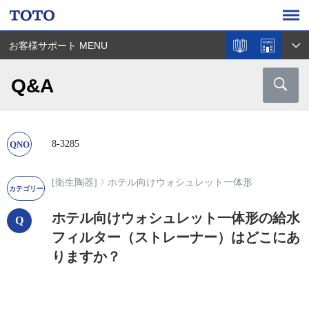
お客様サポート MENU
Q&A
8-3285
[衛生陶器]
ホテル向けウォシュレット一体形
ホテル向けウォシュレット一体形の給水
フィルター（ストレーナー）はどこにあ
りますか？