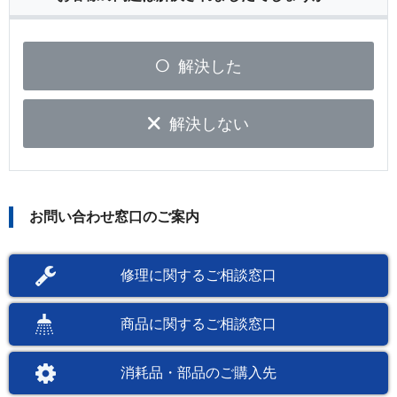
解決した
解決しない
お問い合わせ窓口のご案内
修理に関するご相談窓口
商品に関するご相談窓口
消耗品・部品のご購入先