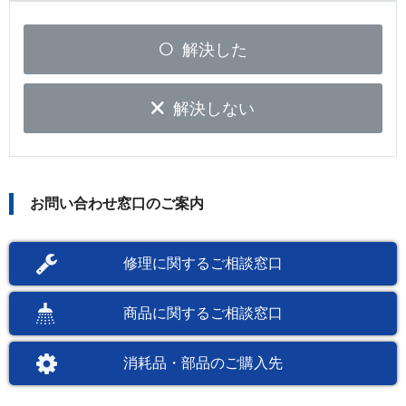
解決した
解決しない
お問い合わせ窓口のご案内
修理に関するご相談窓口
商品に関するご相談窓口
消耗品・部品のご購入先