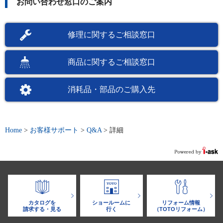
お問い合わせ窓口のご案内
修理に関するご相談窓口
商品に関するご相談窓口
消耗品・部品のご購入先
Home
>
お客様サポート
>
Q&A
>
詳細
カタログを
ショールームに
リフォーム情報
請求する・見る
行く
（TOTOリフォーム）