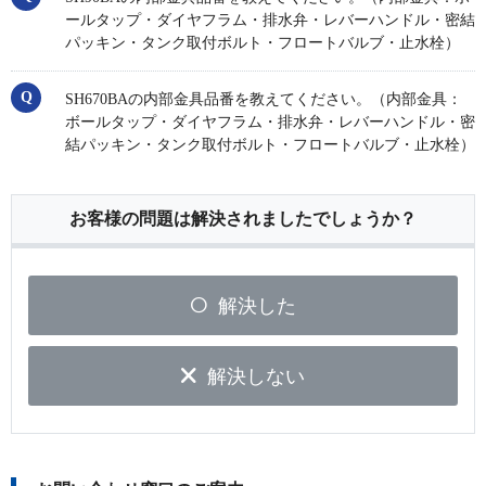
ールタップ・ダイヤフラム・排水弁・レバーハンドル・密結
パッキン・タンク取付ボルト・フロートバルブ・止水栓）
SH670BAの内部金具品番を教えてください。（内部金具：
ボールタップ・ダイヤフラム・排水弁・レバーハンドル・密
結パッキン・タンク取付ボルト・フロートバルブ・止水栓）
お客様の問題は解決されましたでしょうか？
解決した
解決しない