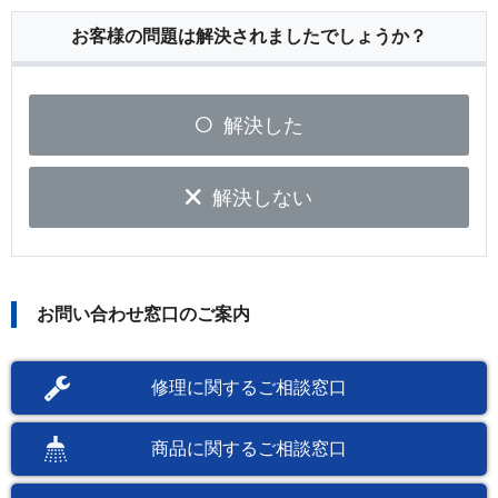
お客様の問題は解決されましたでしょうか？
解決した
解決しない
お問い合わせ窓口のご案内
修理に関するご相談窓口
商品に関するご相談窓口