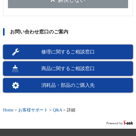
解決しない
お問い合わせ窓口のご案内
修理に関するご相談窓口
商品に関するご相談窓口
消耗品・部品のご購入先
Home
>
お客様サポート
>
Q&A
>
詳細