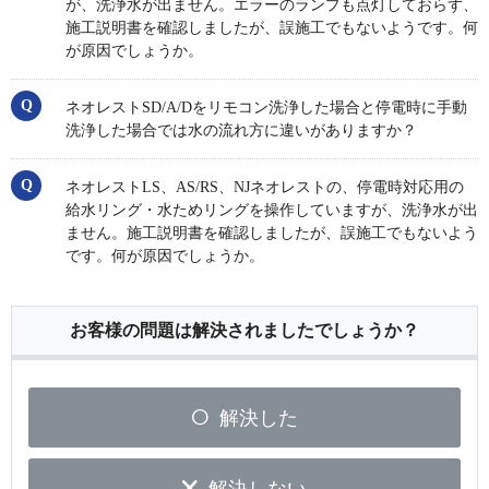
が、洗浄水が出ません。エラーのランプも点灯しておらず、
施工説明書を確認しましたが、誤施工でもないようです。何
が原因でしょうか。
ネオレストSD/A/Dをリモコン洗浄した場合と停電時に手動
洗浄した場合では水の流れ方に違いがありますか？
ネオレストLS、AS/RS、NJネオレストの、停電時対応用の
給水リング・水ためリングを操作していますが、洗浄水が出
ません。施工説明書を確認しましたが、誤施工でもないよう
です。何が原因でしょうか。
お客様の問題は解決されましたでしょうか？
解決した