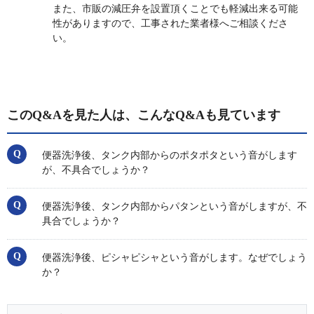
また、市販の減圧弁を設置頂くことでも軽減出来る可能
性がありますので、工事された業者様へご相談くださ
い。
このQ&Aを見た人は、こんなQ&Aも見ています
便器洗浄後、タンク内部からのポタポタという音がします
が、不具合でしょうか？
便器洗浄後、タンク内部からパタンという音がしますが、不
具合でしょうか？
便器洗浄後、ピシャピシャという音がします。なぜでしょう
か？