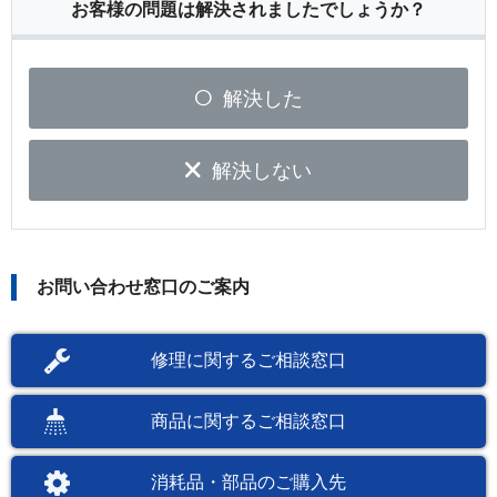
お客様の問題は解決されましたでしょうか？
解決した
解決しない
お問い合わせ窓口のご案内
修理に関するご相談窓口
商品に関するご相談窓口
消耗品・部品のご購入先