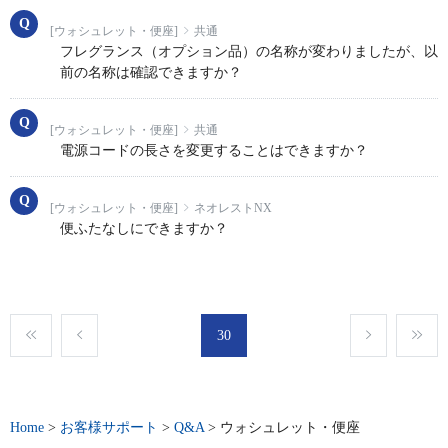
[ウォシュレット・便座]
共通
フレグランス（オプション品）の名称が変わりましたが、以
前の名称は確認できますか？
[ウォシュレット・便座]
共通
電源コードの長さを変更することはできますか？
[ウォシュレット・便座]
ネオレストNX
便ふたなしにできますか？
30
Home
>
お客様サポート
>
Q&A
>
ウォシュレット・便座