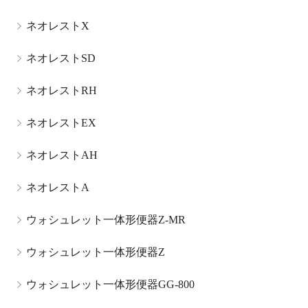
ネオレストX
ネオレストSD
ネオレストRH
ネオレストEX
ネオレストAH
ネオレストA
ウォシュレット一体形便器Z-MR
ウォシュレット一体形便器Z
ウォシュレット一体形便器GG-800