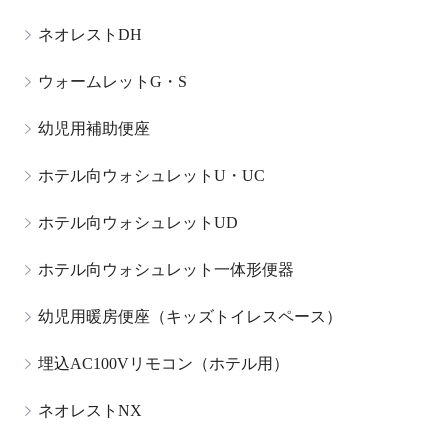
ネオレストDH
ウォームレットG・S
幼児用補助便座
ホテル向ウォシュレットU・UC
ホテル向ウォシュレットUD
ホテル向ウォシュレット一体形便器
幼児用暖房便座（キッズトイレスペース）
埋込AC100Vリモコン（ホテル用）
ネオレストNX