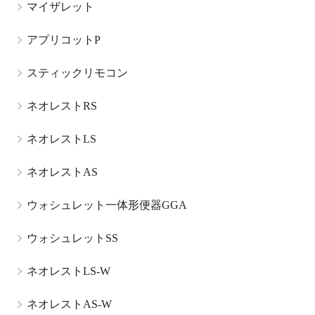
マイザレット
アプリコットP
スティックリモコン
ネオレストRS
ネオレストLS
ネオレストAS
ウォシュレット一体形便器GGA
ウォシュレットSS
ネオレストLS-W
ネオレストAS-W