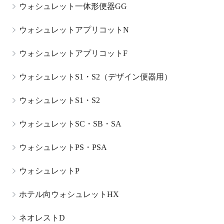
ウォシュレット一体形便器GG
ウォシュレットアプリコットN
ウォシュレットアプリコットF
ウォシュレットS1・S2（デザイン便器用）
ウォシュレットS1・S2
ウォシュレットSC・SB・SA
ウォシュレットPS・PSA
ウォシュレットP
ホテル向ウォシュレットHX
ネオレストD