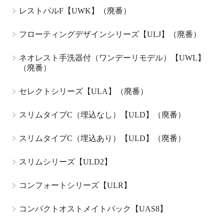
レストパルF【UWK】（廃番）
フローティングデザインシリーズ【ULJ】（廃番）
ネオレスト手洗器付（ワンデーリモデル）【UWL】
（廃番）
セレクトシリーズ【ULA】（廃番）
スリムタイプC（埋込なし）【ULD】（廃番）
スリムタイプC（埋込あり）【ULD】（廃番）
スリムシリーズ【ULD2】
コンフォートシリーズ【ULR】
コンパクトオストメイトパック【UAS8】