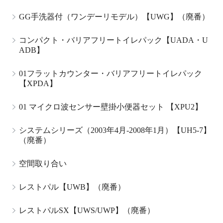
GG手洗器付（ワンデーリモデル）【UWG】（廃番）
コンパクト・バリアフリートイレパック【UADA・U
ADB】
01フラットカウンター・バリアフリートイレパック
【XPDA】
01 マイクロ波センサー壁掛小便器セット 【XPU2】
システムシリーズ（2003年4月-2008年1月）【UH5-7】
（廃番）
空間取り合い
レストパル【UWB】（廃番）
レストパルSX【UWS/UWP】（廃番）