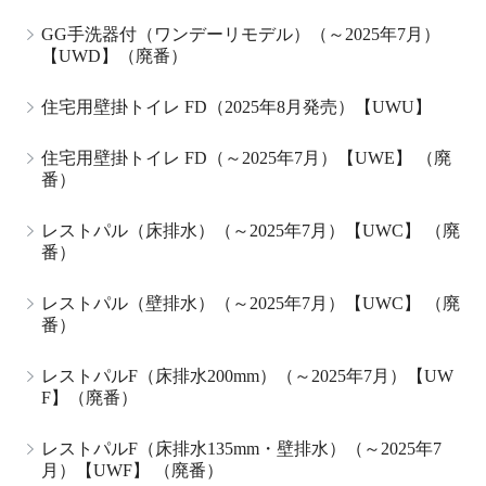
GG手洗器付（ワンデーリモデル）（～2025年7月）
【UWD】（廃番）
住宅用壁掛トイレ FD（2025年8月発売）【UWU】
住宅用壁掛トイレ FD（～2025年7月）【UWE】 （廃
番）
レストパル（床排水）（～2025年7月）【UWC】 （廃
番）
レストパル（壁排水）（～2025年7月）【UWC】 （廃
番）
レストパルF（床排水200mm）（～2025年7月）【UW
F】（廃番）
レストパルF（床排水135mm・壁排水）（～2025年7
月）【UWF】 （廃番）