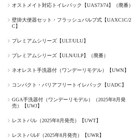
オストメイト対応トイレパック【UAS73/74】（廃番）
壁掛大便器セット・フラッシュバルブ式【UAXC1C/2
C】
プレミアムシリーズ【ULT/ULU】
プレミアムシリーズ【ULN/ULP】（廃番）
ネオレスト手洗器付（ワンデーリモデル）【UWN】
コンパクト・バリアフリートイレパック【UADC】
GGA手洗器付（ワンデーリモデル）（2025年8月発
売）【UWJ】
レストパル（2025年8月発売）【UWT】
レストパルF（2025年8月発売）【UWR】