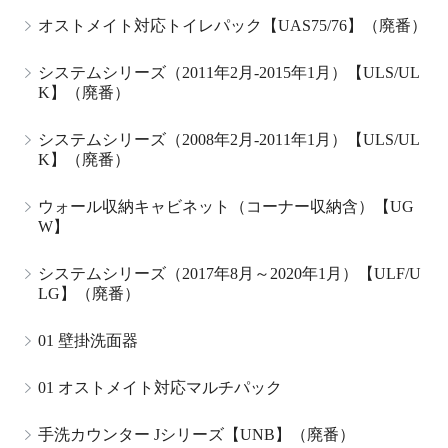
オストメイト対応トイレパック【UAS75/76】（廃番）
システムシリーズ（2011年2月-2015年1月）【ULS/UL
K】（廃番）
システムシリーズ（2008年2月-2011年1月）【ULS/UL
K】（廃番）
ウォール収納キャビネット（コーナー収納含）【UG
W】
システムシリーズ（2017年8月～2020年1月）【ULF/U
LG】（廃番）
01 壁掛洗面器
01 オストメイト対応マルチパック
手洗カウンター Jシリーズ【UNB】（廃番）