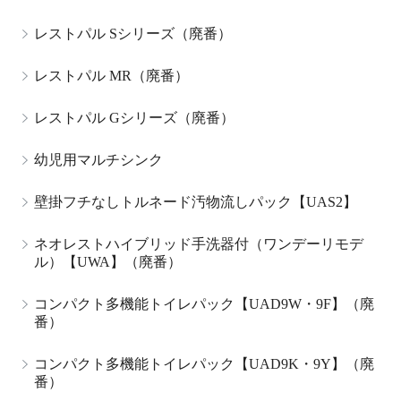
レストパル Sシリーズ（廃番）
レストパル MR（廃番）
レストパル Gシリーズ（廃番）
幼児用マルチシンク
壁掛フチなしトルネード汚物流しパック【UAS2】
ネオレストハイブリッド手洗器付（ワンデーリモデ
ル）【UWA】（廃番）
コンパクト多機能トイレパック【UAD9W・9F】（廃
番）
コンパクト多機能トイレパック【UAD9K・9Y】（廃
番）