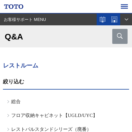
お客様サポート MENU
Q&A
レストルーム
絞り込む
総合
フロア収納キャビネット【UGLD/UYC】
レストパルスタンドシリーズ（廃番）