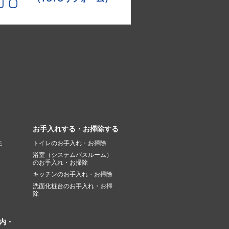
お手入れする・お掃除する
先
トイレのお手入れ・お掃除
浴室（システムバスルーム）
のお手入れ・お掃除
キッチンのお手入れ・お掃除
洗面化粧台のお手入れ・お掃
除
内・