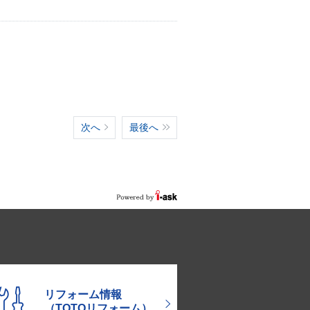
次へ
最後へ
リフォーム情報
（TOTOリフォーム）