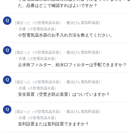
た、品番はどこで確認すればよいですか？
[湯ぽっと（小型電気温水器）・魔法びん電気即湯器]
共通（小型電気温水器）
小型電気温水器のお手入れ方法を教えてください。
[湯ぽっと（小型電気温水器）・魔法びん電気即湯器]
共通（小型電気温水器）
止水栓フィルター、給水口フィルターは手配できますか？
[湯ぽっと（小型電気温水器）・魔法びん電気即湯器]
共通（小型電気温水器）
安全装置（空焚き防止装置）はついていますか？
[湯ぽっと（小型電気温水器）・魔法びん電気即湯器]
共通（小型電気温水器）
並列設置または直列設置できますか？