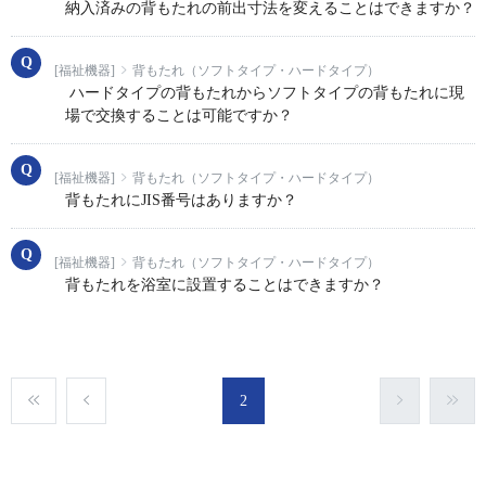
納入済みの背もたれの前出寸法を変えることはできますか？
[福祉機器]
背もたれ（ソフトタイプ・ハードタイプ）
ハードタイプの背もたれからソフトタイプの背もたれに現
場で交換することは可能ですか？
[福祉機器]
背もたれ（ソフトタイプ・ハードタイプ）
背もたれにJIS番号はありますか？
[福祉機器]
背もたれ（ソフトタイプ・ハードタイプ）
背もたれを浴室に設置することはできますか？
2