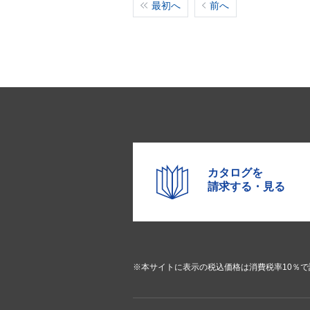
最初へ
前へ
カタログを
請求する・見る
※本サイトに表示の税込価格は消費税率10％