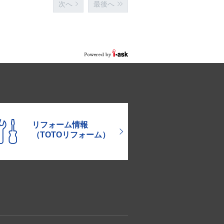
次へ
最後へ
リフォーム情報
（TOTOリフォーム）