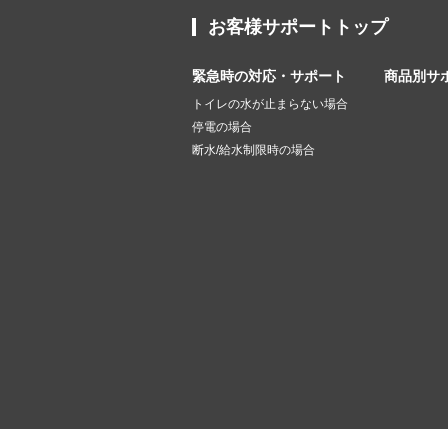
お客様サポートトップ
緊急時の対応・サポート
商品別サ
トイレの水が止まらない場合
停電の場合
断水/給水制限時の場合