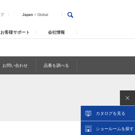
ップ
Japan
Global
お客様サポート
会社情報
お問い合わせ
品番を調べる
カタログを見る
ショールームを探す