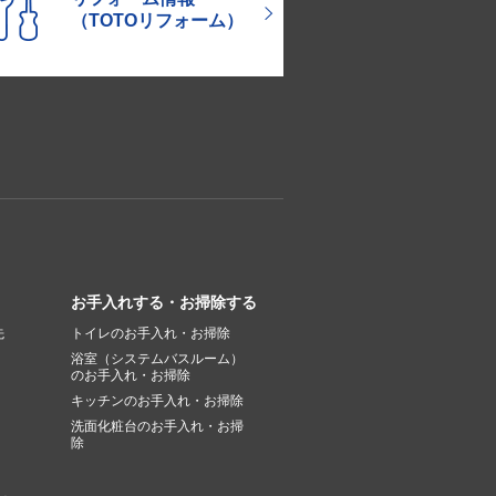
（TOTOリフォーム）
お手入れする・お掃除する
先
トイレのお手入れ・お掃除
浴室（システムバスルーム）
のお手入れ・お掃除
キッチンのお手入れ・お掃除
洗面化粧台のお手入れ・お掃
除