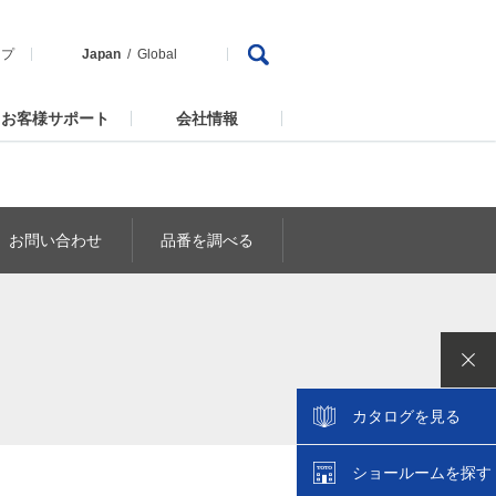
ップ
Japan
Global
お客様サポート
会社情報
お問い合わせ
品番を調べる
カタログを見る
ショールームを探す