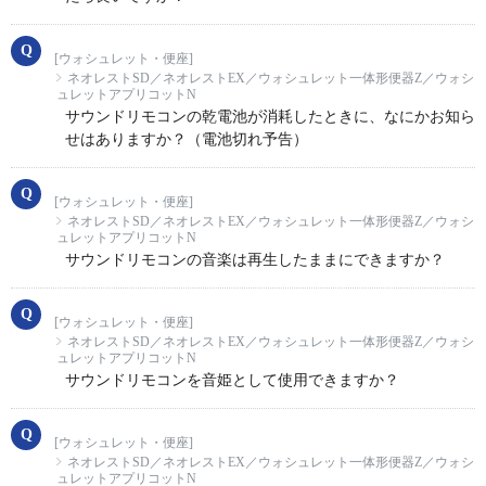
[ウォシュレット・便座]
ネオレストSD／ネオレストEX／ウォシュレット一体形便器Z／ウォシ
ュレットアプリコットN
サウンドリモコンの乾電池が消耗したときに、なにかお知ら
せはありますか？（電池切れ予告）
[ウォシュレット・便座]
ネオレストSD／ネオレストEX／ウォシュレット一体形便器Z／ウォシ
ュレットアプリコットN
サウンドリモコンの音楽は再生したままにできますか？
[ウォシュレット・便座]
ネオレストSD／ネオレストEX／ウォシュレット一体形便器Z／ウォシ
ュレットアプリコットN
サウンドリモコンを音姫として使用できますか？
[ウォシュレット・便座]
ネオレストSD／ネオレストEX／ウォシュレット一体形便器Z／ウォシ
ュレットアプリコットN