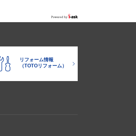
リフォーム情報
（TOTOリフォーム）