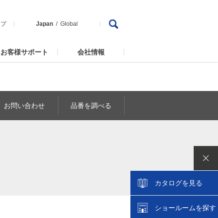
ップ
Japan
Global
お客様サポート
会社情報
お問い合わせ
品番を調べる
カタログを見る
ショールームを探す