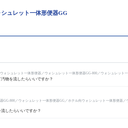
シュレット一体形便器GG
ウォシュレット一体形便器／ウォシュレット一体形便器GG-800／ウォシュレット一
て汚物を流したらいいですか？
器GG-800／ウォシュレット一体形便器GG／ホテル向ウォシュレット一体形便器／
を流したらいいですか？