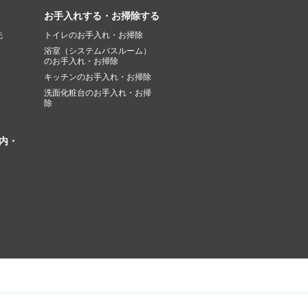
お手入れする・お掃除する
先
トイレのお手入れ・お掃除
浴室（システムバスルーム）
のお手入れ・お掃除
キッチンのお手入れ・お掃除
洗面化粧台のお手入れ・お掃
除
内・