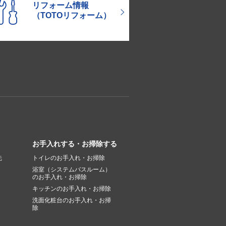
リフォーム情報
（TOTOリフォーム）
お手入れする・お掃除する
先
トイレのお手入れ・お掃除
浴室（システムバスルーム）
のお手入れ・お掃除
キッチンのお手入れ・お掃除
洗面化粧台のお手入れ・お掃
除