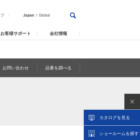
ップ
Japan
Global
お客様サポート
会社情報
お問い合わせ
品番を調べる
カタログを見る
ショールームを探す