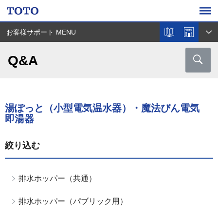
お客様サポート MENU
Q&A
湯ぽっと（小型電気温水器）・魔法びん電気
即湯器
絞り込む
排水ホッパー（共通）
排水ホッパー（パブリック用）