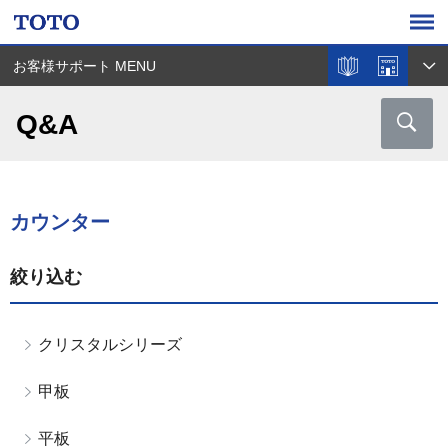
お客様サポート MENU
Q&A
カウンター
絞り込む
クリスタルシリーズ
甲板
平板