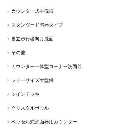
カウンター式手洗器
スタンダード陶器タイプ
自立歩行者向け洗面
その他
カウンター一体型コーナー洗面器
フリーサイズ大型鏡
ツインデッキ
クリスタルボウル
ベッセル式洗面器用カウンター