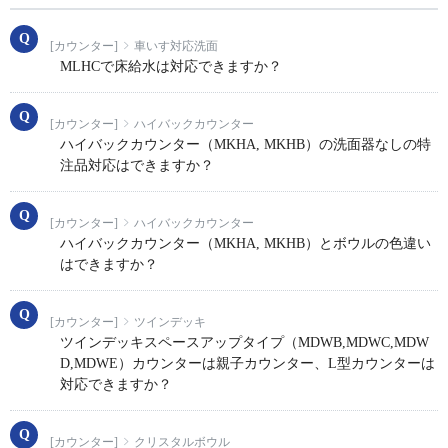
[カウンター]
車いす対応洗面
MLHCで床給水は対応できますか？
[カウンター]
ハイバックカウンター
ハイバックカウンター（MKHA, MKHB）の洗面器なしの特
注品対応はできますか？
[カウンター]
ハイバックカウンター
ハイバックカウンター（MKHA, MKHB）とボウルの色違い
はできますか？
[カウンター]
ツインデッキ
ツインデッキスペースアップタイプ（MDWB,MDWC,MDW
D,MDWE）カウンターは親子カウンター、L型カウンターは
対応できますか？
[カウンター]
クリスタルボウル