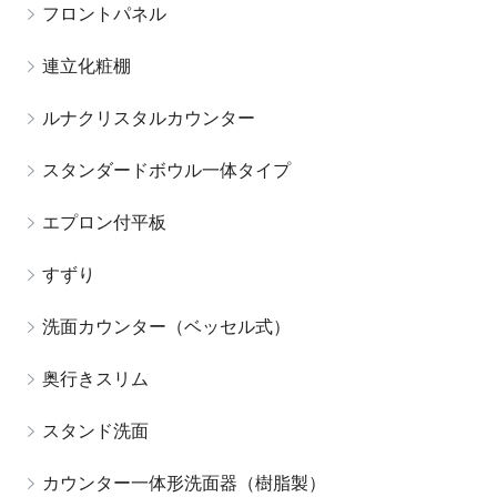
フロントパネル
連立化粧棚
ルナクリスタルカウンター
スタンダードボウル一体タイプ
エプロン付平板
すずり
洗面カウンター（ベッセル式）
奥行きスリム
スタンド洗面
カウンター一体形洗面器（樹脂製）