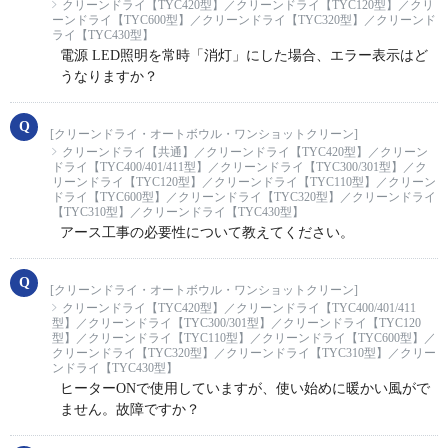
クリーンドライ【TYC420型】／クリーンドライ【TYC120型】／クリ
ーンドライ【TYC600型】／クリーンドライ【TYC320型】／クリーンド
ライ【TYC430型】
電源 LED照明を常時「消灯」にした場合、エラー表示はど
うなりますか？
[クリーンドライ・オートボウル・ワンショットクリーン]
クリーンドライ【共通】／クリーンドライ【TYC420型】／クリーン
ドライ【TYC400/401/411型】／クリーンドライ【TYC300/301型】／ク
リーンドライ【TYC120型】／クリーンドライ【TYC110型】／クリーン
ドライ【TYC600型】／クリーンドライ【TYC320型】／クリーンドライ
【TYC310型】／クリーンドライ【TYC430型】
アース工事の必要性について教えてください。
[クリーンドライ・オートボウル・ワンショットクリーン]
クリーンドライ【TYC420型】／クリーンドライ【TYC400/401/411
型】／クリーンドライ【TYC300/301型】／クリーンドライ【TYC120
型】／クリーンドライ【TYC110型】／クリーンドライ【TYC600型】／
クリーンドライ【TYC320型】／クリーンドライ【TYC310型】／クリー
ンドライ【TYC430型】
ヒーターONで使用していますが、使い始めに暖かい風がで
ません。故障ですか？