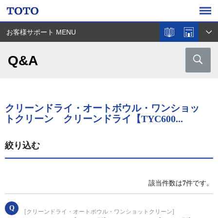
お客様サポート MENU
Q&A
クリーンドライ・オートボウル・ワンショッ
トクリーン クリーンドライ【TYC600...
絞り込む
該当件数は
7
件です。
[クリーンドライ・オートボウル・ワンショットクリーン]