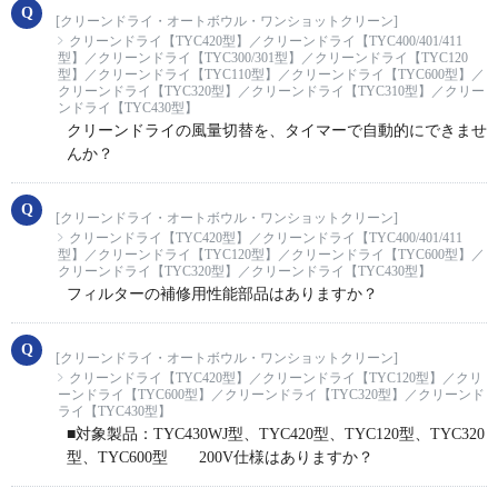
[クリーンドライ・オートボウル・ワンショットクリーン]
クリーンドライ【TYC420型】／クリーンドライ【TYC400/401/411
型】／クリーンドライ【TYC300/301型】／クリーンドライ【TYC120
型】／クリーンドライ【TYC110型】／クリーンドライ【TYC600型】／
クリーンドライ【TYC320型】／クリーンドライ【TYC310型】／クリー
ンドライ【TYC430型】
クリーンドライの風量切替を、タイマーで自動的にできませ
んか？
[クリーンドライ・オートボウル・ワンショットクリーン]
クリーンドライ【TYC420型】／クリーンドライ【TYC400/401/411
型】／クリーンドライ【TYC120型】／クリーンドライ【TYC600型】／
クリーンドライ【TYC320型】／クリーンドライ【TYC430型】
フィルターの補修用性能部品はありますか？
[クリーンドライ・オートボウル・ワンショットクリーン]
クリーンドライ【TYC420型】／クリーンドライ【TYC120型】／クリ
ーンドライ【TYC600型】／クリーンドライ【TYC320型】／クリーンド
ライ【TYC430型】
■対象製品：TYC430WJ型、TYC420型、TYC120型、TYC320
型、TYC600型 200V仕様はありますか？