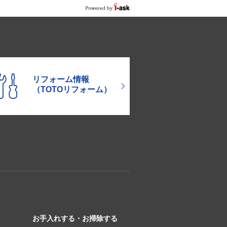
リフォーム情報
（TOTOリフォーム）
お手入れする・お掃除する