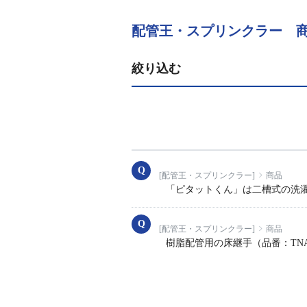
配管王・スプリンクラー 
絞り込む
[配管王・スプリンクラー]
商品
「ピタットくん」は二槽式の洗
[配管王・スプリンクラー]
商品
樹脂配管用の床継手（品番：TNA