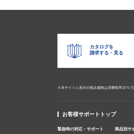
カタログを
請求する・見る
※本サイトに表示の税込価格は消費税率10％
お客様サポートトップ
緊急時の対応・サポート
商品別サ