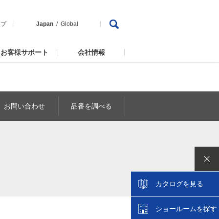
ップ
Japan
Global
お客様サポート
会社情報
お問い合わせ
品番を調べる
カタログを見る
ショールームを探す