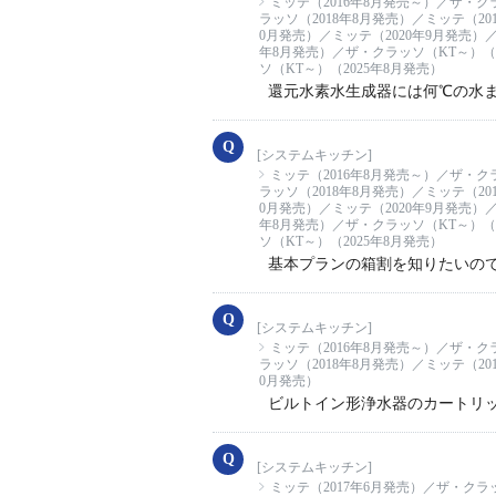
ミッテ（2016年8月発売～）／ザ・ク
ラッソ（2018年8月発売）／ミッテ（20
0月発売）／ミッテ（2020年9月発売）／
年8月発売）／ザ・クラッソ（KT～）（2
ソ（KT～）（2025年8月発売）
還元水素水生成器には何℃の水
[システムキッチン]
ミッテ（2016年8月発売～）／ザ・ク
ラッソ（2018年8月発売）／ミッテ（20
0月発売）／ミッテ（2020年9月発売）／
年8月発売）／ザ・クラッソ（KT～）（2
ソ（KT～）（2025年8月発売）
基本プランの箱割を知りたいの
[システムキッチン]
ミッテ（2016年8月発売～）／ザ・ク
ラッソ（2018年8月発売）／ミッテ（20
0月発売）
ビルトイン形浄水器のカートリ
[システムキッチン]
ミッテ（2017年6月発売）／ザ・クラ