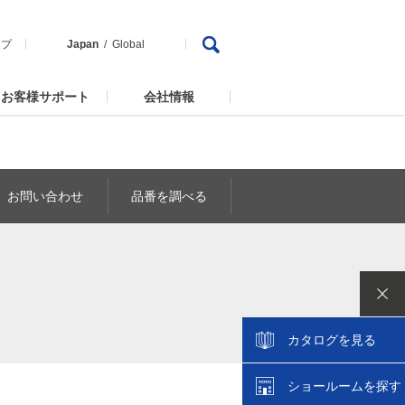
ップ
Japan
Global
お客様サポート
会社情報
お問い合わせ
品番を調べる
カタログを見る
ショールームを探す