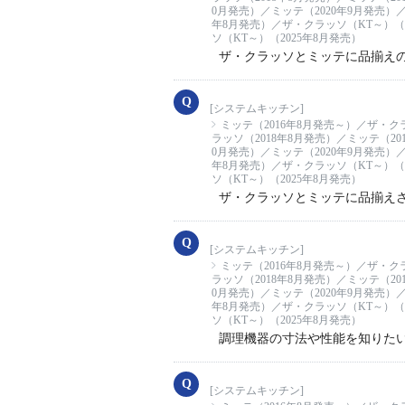
0月発売）／ミッテ（2020年9月発売）／
年8月発売）／ザ・クラッソ（KT～）（2
ソ（KT～）（2025年8月発売）
ザ・クラッソとミッテに品揃え
[システムキッチン]
ミッテ（2016年8月発売～）／ザ・ク
ラッソ（2018年8月発売）／ミッテ（20
0月発売）／ミッテ（2020年9月発売）／
年8月発売）／ザ・クラッソ（KT～）（2
ソ（KT～）（2025年8月発売）
ザ・クラッソとミッテに品揃え
[システムキッチン]
ミッテ（2016年8月発売～）／ザ・ク
ラッソ（2018年8月発売）／ミッテ（20
0月発売）／ミッテ（2020年9月発売）／
年8月発売）／ザ・クラッソ（KT～）（2
ソ（KT～）（2025年8月発売）
調理機器の寸法や性能を知りた
[システムキッチン]