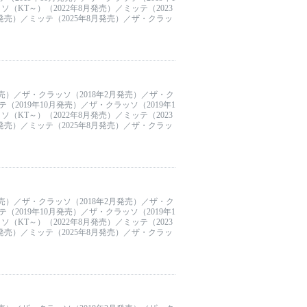
（KT～）（2022年8月発売）／ミッテ（2023
月発売）／ミッテ（2025年8月発売）／ザ・クラッ
発売）／ザ・クラッソ（2018年2月発売）／ザ・ク
（2019年10月発売）／ザ・クラッソ（2019年1
（KT～）（2022年8月発売）／ミッテ（2023
月発売）／ミッテ（2025年8月発売）／ザ・クラッ
発売）／ザ・クラッソ（2018年2月発売）／ザ・ク
（2019年10月発売）／ザ・クラッソ（2019年1
（KT～）（2022年8月発売）／ミッテ（2023
月発売）／ミッテ（2025年8月発売）／ザ・クラッ