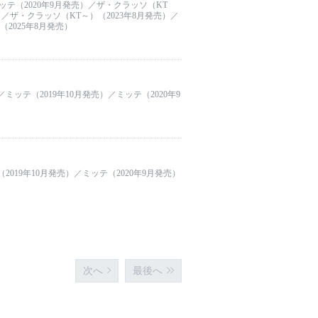
ミッテ（2020年9月発売）／ザ・クラッソ（KT
）／ザ・クラッソ（KT～）（2023年8月発売）／
（2025年8月発売）
ミッテ（2019年10月発売）／ミッテ（2020年9
2019年10月発売）／ミッテ（2020年9月発売）
次へ
最後へ