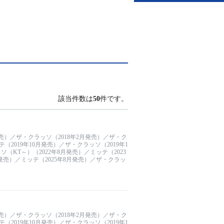
該当件数は
50
件です。
発売）／ザ・クラッソ（2018年2月発売）／ザ・ク
（2019年10月発売）／ザ・クラッソ（2019年1
（KT～）（2022年8月発売）／ミッテ（2023
月発売）／ミッテ（2025年8月発売）／ザ・クラッ
発売）／ザ・クラッソ（2018年2月発売）／ザ・ク
（2019年10月発売）／ザ・クラッソ（2019年1