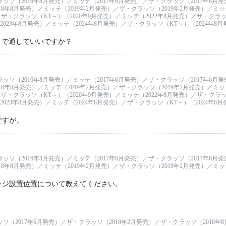
ラッソ（2016年8月発売）／ミッテ（2017年6月発売）／ザ・クラッソ（2017年6月
18年8月発売）／ミッテ（2019年2月発売）／ザ・クラッソ（2019年2月発売）／ミッテ
ザ・クラッソ（KT～）（2020年9月発売）／ミッテ（2022年8月発売）／ザ・クラッソ
023年8月発売）／ミッテ（2024年8月発売）／ザ・クラッソ（KT～）（2024年8
まで通していいですか？
ラッソ（2016年8月発売）／ミッテ（2017年6月発売）／ザ・クラッソ（2017年6月
18年8月発売）／ミッテ（2019年2月発売）／ザ・クラッソ（2019年2月発売）／ミッテ
ザ・クラッソ（KT～）（2020年9月発売）／ミッテ（2022年8月発売）／ザ・クラッソ
023年8月発売）／ミッテ（2024年8月発売）／ザ・クラッソ（KT～）（2024年8
ですが。
ラッソ（2016年8月発売）／ミッテ（2017年6月発売）／ザ・クラッソ（2017年6月
18年8月発売）／ミッテ（2019年2月発売）／ザ・クラッソ（2019年2月発売）／ミッテ
ッジ設置位置について教えてください。
ッソ（2017年6月発売）／ザ・クラッソ（2018年2月発売）／ザ・クラッソ（2018年