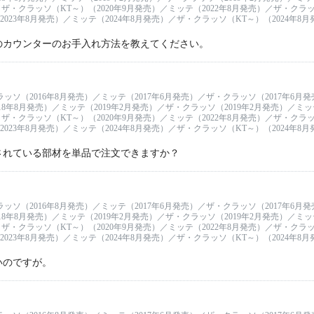
ザ・クラッソ（KT～）（2020年9月発売）／ミッテ（2022年8月発売）／ザ・クラッソ
023年8月発売）／ミッテ（2024年8月発売）／ザ・クラッソ（KT～）（2024年8
のカウンターのお手入れ方法を教えてください。
ラッソ（2016年8月発売）／ミッテ（2017年6月発売）／ザ・クラッソ（2017年6月
18年8月発売）／ミッテ（2019年2月発売）／ザ・クラッソ（2019年2月発売）／ミッテ
ザ・クラッソ（KT～）（2020年9月発売）／ミッテ（2022年8月発売）／ザ・クラッソ
023年8月発売）／ミッテ（2024年8月発売）／ザ・クラッソ（KT～）（2024年8
されている部材を単品で注文できますか？
ラッソ（2016年8月発売）／ミッテ（2017年6月発売）／ザ・クラッソ（2017年6月
18年8月発売）／ミッテ（2019年2月発売）／ザ・クラッソ（2019年2月発売）／ミッテ
ザ・クラッソ（KT～）（2020年9月発売）／ミッテ（2022年8月発売）／ザ・クラッソ
023年8月発売）／ミッテ（2024年8月発売）／ザ・クラッソ（KT～）（2024年8
いのですが。