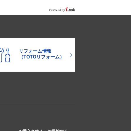
リフォーム情報
（TOTOリフォーム）