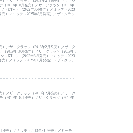
発売）／ザ・クラッソ（2018年2月発売）／ザ・ク
（2019年10月発売）／ザ・クラッソ（2019年1
（KT～）（2022年8月発売）／ミッテ（2023
月発売）／ミッテ（2025年8月発売）／ザ・クラッ
発売）／ザ・クラッソ（2018年2月発売）／ザ・ク
（2019年10月発売）／ザ・クラッソ（2019年1
（KT～）（2022年8月発売）／ミッテ（2023
月発売）／ミッテ（2025年8月発売）／ザ・クラッ
発売）／ザ・クラッソ（2018年2月発売）／ザ・ク
（2019年10月発売）／ザ・クラッソ（2019年1
8月発売）／ミッテ（2018年8月発売）／ミッテ