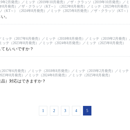
19年2月発売）／ミッテ（2019年10月発売）／ザ・クラッソ（2019年10月発売）／
2年8月発売）／ザ・クラッソ（KT～）（2022年8月発売）／ミッテ（2023年8月発売
（KT～）（2024年8月発売）／ミッテ（2025年8月発売）／ザ・クラッソ（KT～）
さい。
ミッテ（2017年6月発売）／ミッテ（2018年8月発売）／ミッテ（2019年2月発売）／
ッテ（2023年8月発売）／ミッテ（2024年8月発売）／ミッテ（2025年8月発売）
してもいいですか？
2017年6月発売）／ミッテ（2018年8月発売）／ミッテ（2019年2月発売）／ミッテ（
023年8月発売）／ミッテ（2024年8月発売）／ミッテ（2025年8月発売）
注品）対応はできますか？
1
2
3
4
5