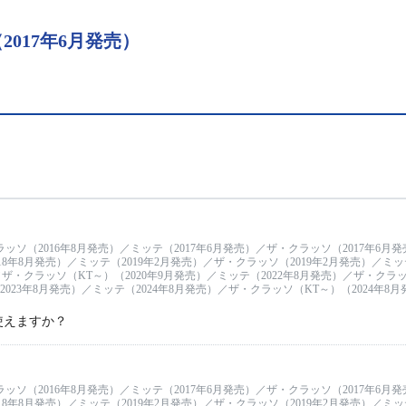
017年6月発売）
ラッソ（2016年8月発売）／ミッテ（2017年6月発売）／ザ・クラッソ（2017年6月
18年8月発売）／ミッテ（2019年2月発売）／ザ・クラッソ（2019年2月発売）／ミッテ
ザ・クラッソ（KT～）（2020年9月発売）／ミッテ（2022年8月発売）／ザ・クラッソ
023年8月発売）／ミッテ（2024年8月発売）／ザ・クラッソ（KT～）（2024年8
使えますか？
ラッソ（2016年8月発売）／ミッテ（2017年6月発売）／ザ・クラッソ（2017年6月
18年8月発売）／ミッテ（2019年2月発売）／ザ・クラッソ（2019年2月発売）／ミッテ