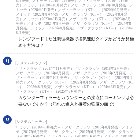
8月発売）／ミッテ（2019年2月発売）／ザ・クラッソ（2019年2月発
売）／ミッテ（2019年10月発売）／ザ・クラッソ（2019年10月発売）／
ミッテ（2020年9月発売）／ザ・クラッソ（KT～）（2020年9月発売）
／ミッテ（2022年8月発売）／ザ・クラッソ（KT～）（2022年8月発
売）／ミッテ（2023年8月発売）／ザ・クラッソ（KT～）（2023年8月
発売）／ミッテ（2024年8月発売）／ザ・クラッソ（KT～）（2024年8
月発売）／ミッテ（2025年8月発売）／ザ・クラッソ（KT～）（2025年
8月発売）
レンジフードまたは調理機器で換気連動タイプかどうか見極
める方法は？
[システムキッチン]
ザ・クラッソ（2017年11月発売）／ザ・クラッソ（2018年2月発売）
／ザ・クラッソ（2018年8月発売）／ザ・クラッソ（2019年2月発売）／
ザ・クラッソ（2019年10月発売）／ザ・クラッソ（KT～）（2020年9月
発売）／ザ・クラッソ（KT～）（2022年8月発売）／ザ・クラッソ（KT
～）（2023年8月発売）／ザ・クラッソ（KT～）（2024年8月発売）／
ザ・クラッソ（KT～）（2025年8月発売）
カウンターフィラーとカウンターとの接点にコーキングは必
要ないですか？（汚れの進入と接着の強度の面で）
[システムキッチン]
ミッテ（2016年8月発売～）／ザ・クラッソ（2016年8月発売）／ミッ
テ（2017年6月発売）／ザ・クラッソ（2017年6月発売）／ザ・クラッソ
（2018年2月発売）／ザ・クラッソ（2018年8月発売）／ミッテ（2018年