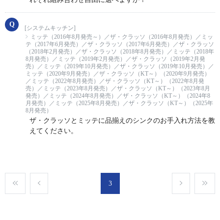
[システムキッチン]
ミッテ（2016年8月発売～）／ザ・クラッソ（2016年8月発売）／ミッ
テ（2017年6月発売）／ザ・クラッソ（2017年6月発売）／ザ・クラッソ
（2018年2月発売）／ザ・クラッソ（2018年8月発売）／ミッテ（2018年
8月発売）／ミッテ（2019年2月発売）／ザ・クラッソ（2019年2月発
売）／ミッテ（2019年10月発売）／ザ・クラッソ（2019年10月発売）／
ミッテ（2020年9月発売）／ザ・クラッソ（KT～）（2020年9月発売）
／ミッテ（2022年8月発売）／ザ・クラッソ（KT～）（2022年8月発
売）／ミッテ（2023年8月発売）／ザ・クラッソ（KT～）（2023年8月
発売）／ミッテ（2024年8月発売）／ザ・クラッソ（KT～）（2024年8
月発売）／ミッテ（2025年8月発売）／ザ・クラッソ（KT～）（2025年
8月発売）
ザ・クラッソとミッテに品揃えのシンクのお手入れ方法を教
えてください。
3