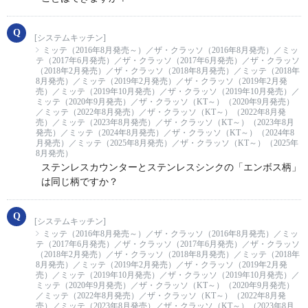
[システムキッチン]
ミッテ（2016年8月発売～）／ザ・クラッソ（2016年8月発売）／ミッ
テ（2017年6月発売）／ザ・クラッソ（2017年6月発売）／ザ・クラッソ
（2018年2月発売）／ザ・クラッソ（2018年8月発売）／ミッテ（2018年
8月発売）／ミッテ（2019年2月発売）／ザ・クラッソ（2019年2月発
売）／ミッテ（2019年10月発売）／ザ・クラッソ（2019年10月発売）／
ミッテ（2020年9月発売）／ザ・クラッソ（KT～）（2020年9月発売）
／ミッテ（2022年8月発売）／ザ・クラッソ（KT～）（2022年8月発
売）／ミッテ（2023年8月発売）／ザ・クラッソ（KT～）（2023年8月
発売）／ミッテ（2024年8月発売）／ザ・クラッソ（KT～）（2024年8
月発売）／ミッテ（2025年8月発売）／ザ・クラッソ（KT～）（2025年
8月発売）
ステンレスカウンターとステンレスシンクの「エンボス柄」
は同じ柄ですか？
[システムキッチン]
ミッテ（2016年8月発売～）／ザ・クラッソ（2016年8月発売）／ミッ
テ（2017年6月発売）／ザ・クラッソ（2017年6月発売）／ザ・クラッソ
（2018年2月発売）／ザ・クラッソ（2018年8月発売）／ミッテ（2018年
8月発売）／ミッテ（2019年2月発売）／ザ・クラッソ（2019年2月発
売）／ミッテ（2019年10月発売）／ザ・クラッソ（2019年10月発売）／
ミッテ（2020年9月発売）／ザ・クラッソ（KT～）（2020年9月発売）
／ミッテ（2022年8月発売）／ザ・クラッソ（KT～）（2022年8月発
売）／ミッテ（2023年8月発売）／ザ・クラッソ（KT～）（2023年8月