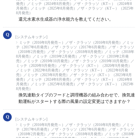
発売）／ミッテ（2024年8月発売）／ザ・クラッソ（KT～）（2024年8
月発売）／ミッテ（2025年8月発売）／ザ・クラッソ（KT～）（2025年
8月発売）
還元水素水生成器の浄水能力を教えてください。
[システムキッチン]
ミッテ（2016年8月発売～）／ザ・クラッソ（2016年8月発売）／ミッ
テ（2017年6月発売）／ザ・クラッソ（2017年6月発売）／ザ・クラッソ
（2018年2月発売）／ザ・クラッソ（2018年8月発売）／ミッテ（2018年
8月発売）／ミッテ（2019年2月発売）／ザ・クラッソ（2019年2月発
売）／ミッテ（2019年10月発売）／ザ・クラッソ（2019年10月発売）／
ミッテ（2020年9月発売）／ザ・クラッソ（KT～）（2020年9月発売）
／ミッテ（2022年8月発売）／ザ・クラッソ（KT～）（2022年8月発
売）／ミッテ（2023年8月発売）／ザ・クラッソ（KT～）（2023年8月
発売）／ミッテ（2024年8月発売）／ザ・クラッソ（KT～）（2024年8
月発売）／ミッテ（2025年8月発売）／ザ・クラッソ（KT～）（2025年
8月発売）
換気連動タイプのフードと調理機器の組み合わせで、換気連
動運転がスタートする際の風量の設定変更はできますか？
[システムキッチン]
ミッテ（2016年8月発売～）／ザ・クラッソ（2016年8月発売）／ミッ
テ（2017年6月発売）／ザ・クラッソ（2017年6月発売）／ザ・クラッソ
（2018年2月発売）／ザ・クラッソ（2018年8月発売）／ミッテ（2018年