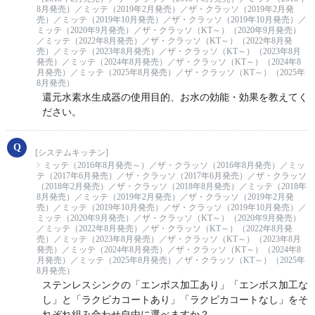
8月発売）／ミッテ（2019年2月発売）／ザ・クラッソ（2019年2月発
売）／ミッテ（2019年10月発売）／ザ・クラッソ（2019年10月発売）／
ミッテ（2020年9月発売）／ザ・クラッソ（KT～）（2020年9月発売）
／ミッテ（2022年8月発売）／ザ・クラッソ（KT～）（2022年8月発
売）／ミッテ（2023年8月発売）／ザ・クラッソ（KT～）（2023年8月
発売）／ミッテ（2024年8月発売）／ザ・クラッソ（KT～）（2024年8
月発売）／ミッテ（2025年8月発売）／ザ・クラッソ（KT～）（2025年
8月発売）
還元水素水生成器の使用目的、お水の効能・効果を教えてく
ださい。
[システムキッチン]
ミッテ（2016年8月発売～）／ザ・クラッソ（2016年8月発売）／ミッ
テ（2017年6月発売）／ザ・クラッソ（2017年6月発売）／ザ・クラッソ
（2018年2月発売）／ザ・クラッソ（2018年8月発売）／ミッテ（2018年
8月発売）／ミッテ（2019年2月発売）／ザ・クラッソ（2019年2月発
売）／ミッテ（2019年10月発売）／ザ・クラッソ（2019年10月発売）／
ミッテ（2020年9月発売）／ザ・クラッソ（KT～）（2020年9月発売）
／ミッテ（2022年8月発売）／ザ・クラッソ（KT～）（2022年8月発
売）／ミッテ（2023年8月発売）／ザ・クラッソ（KT～）（2023年8月
発売）／ミッテ（2024年8月発売）／ザ・クラッソ（KT～）（2024年8
月発売）／ミッテ（2025年8月発売）／ザ・クラッソ（KT～）（2025年
8月発売）
ステンレスシンクの「エンボス加工あり」「エンボス加工な
し」と「ラクピカコートあり」「ラクピカコートなし」をそ
れぞれ組み合わせ自由に選べますか？