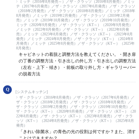
ミッテ（2016年8月発売～）／ザ・クラッソ（2016年8月発売）／ミッ
テ（2017年6月発売）／ザ・クラッソ（2017年6月発売）／ザ・クラッソ
（2018年2月発売）／ザ・クラッソ（2018年8月発売）／ミッテ（2018年
8月発売）／ミッテ（2019年2月発売）／ザ・クラッソ（2019年2月発
売）／ミッテ（2019年10月発売）／ザ・クラッソ（2019年10月発売）／
ミッテ（2020年9月発売）／ザ・クラッソ（KT～）（2020年9月発売）
／ミッテ（2022年8月発売）／ザ・クラッソ（KT～）（2022年8月発
売）／ミッテ（2023年8月発売）／ザ・クラッソ（KT～）（2023年8月
発売）／ミッテ（2024年8月発売）／ザ・クラッソ（KT～）（2024年8
月発売）／ミッテ（2025年8月発売）／ザ・クラッソ（KT～）（2025年
8月発売）
キャビネットの着脱と調整方法を教えてください。・開き扉
の丁番の調整方法・引き出しの外し方・引き出しの調整方法
（左右・上下・傾き）・前板の取り外し方・ギャラリーバー
の脱着方法
[システムキッチン]
ザ・クラッソ（2016年8月発売）／ザ・クラッソ（2017年6月発売）／
ザ・クラッソ（2018年2月発売）／ザ・クラッソ（2018年8月発売）／
ザ・クラッソ（2019年2月発売）／ザ・クラッソ（2019年10月発売）／
ザ・クラッソ（KT～）（2020年9月発売）／ザ・クラッソ（KT～）（20
22年8月発売）／ザ・クラッソ（KT～）（2023年8月発売）／ザ・クラ
ッソ（KT～）（2024年8月発売）／ザ・クラッソ（KT～）（2025年8月
発売）
「きれい除菌水」の青色の光の役割は何ですか？また、消す
ことはできますか？