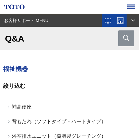
お客様サポート MENU
Q&A
福祉機器
絞り込む
補高便座
背もたれ（ソフトタイプ・ハードタイプ）
浴室排水ユニット（樹脂製グレーチング）