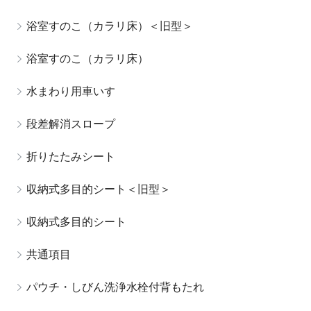
浴室すのこ（カラリ床）＜旧型＞
浴室すのこ（カラリ床）
水まわり用車いす
段差解消スロープ
折りたたみシート
収納式多目的シート＜旧型＞
収納式多目的シート
共通項目
パウチ・しびん洗浄水栓付背もたれ