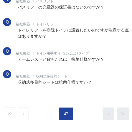
[福祉機器]
バスリフト
バスリフトの充電器の保証書はないのですか？
[福祉機器]
トイレリフト
トイレリフトを病院トイレに設置したいのですが注意する点
はありますか？
[福祉機器]
トイレ用手すり（はね上げタイプ）
アームレストと背もたれは、抗菌仕様ですか？
[福祉機器]
収納式多目的シート
収納式多目的シートは抗菌仕様ですか？
47