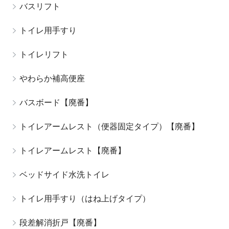
バスリフト
トイレ用手すり
トイレリフト
やわらか補高便座
バスボード【廃番】
トイレアームレスト（便器固定タイプ）【廃番】
トイレアームレスト【廃番】
ベッドサイド水洗トイレ
トイレ用手すり（はね上げタイプ）
段差解消折戸【廃番】