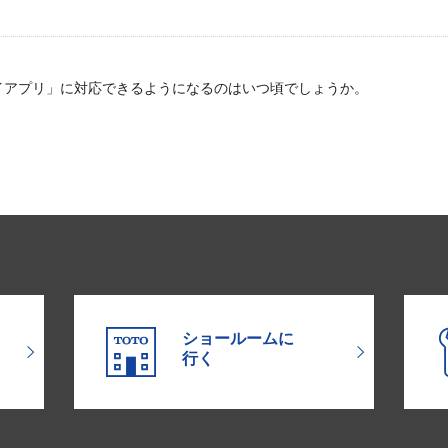
イアプリ」に対応できるようになるのはいつ頃でしょうか。
ショールームに
行く