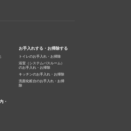
お手入れする・お掃除する
先
トイレのお手入れ・お掃除
浴室（システムバスルーム）
のお手入れ・お掃除
キッチンのお手入れ・お掃除
洗面化粧台のお手入れ・お掃
除
内・