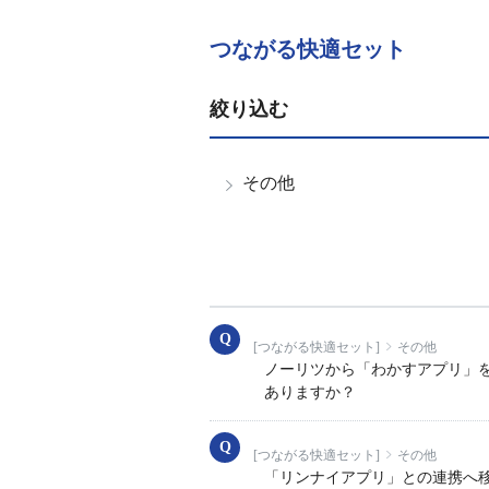
つながる快適セット
絞り込む
その他
[つながる快適セット]
その他
ノーリツから「わかすアプリ」を
ありますか？
[つながる快適セット]
その他
「リンナイアプリ」との連携へ