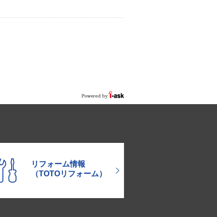
リフォーム情報
（TOTOリフォーム）