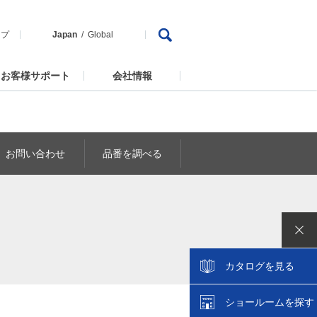
ップ
Japan
Global
お客様サポート
会社情報
お問い合わせ
品番を調べる
カタログを見る
ショールームを探す