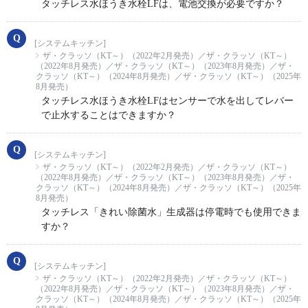
タッチレス水ほうき水栓LFは、電池交換が必要ですか？
[システムキッチン]
ザ・クラッソ（KT～）（2022年2月発売）／ザ・クラッソ（KT～）
（2022年8月発売）／ザ・クラッソ（KT～）（2023年8月発売）／ザ・
クラッソ（KT～）（2024年8月発売）／ザ・クラッソ（KT～）（2025年
8月発売）
タッチレス水ほうき水栓LFはセンサーで水を出してレバー
で止水することはできますか？
[システムキッチン]
ザ・クラッソ（KT～）（2022年2月発売）／ザ・クラッソ（KT～）
（2022年8月発売）／ザ・クラッソ（KT～）（2023年8月発売）／ザ・
クラッソ（KT～）（2024年8月発売）／ザ・クラッソ（KT～）（2025年
8月発売）
タッチレス「きれい除菌水」生成器は停電時でも使用できま
すか？
[システムキッチン]
ザ・クラッソ（KT～）（2022年2月発売）／ザ・クラッソ（KT～）
（2022年8月発売）／ザ・クラッソ（KT～）（2023年8月発売）／ザ・
クラッソ（KT～）（2024年8月発売）／ザ・クラッソ（KT～）（2025年