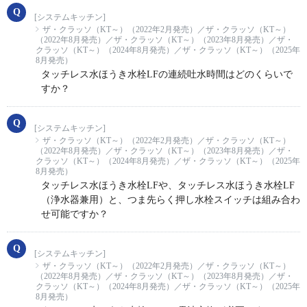
[システムキッチン]
ザ・クラッソ（KT～）（2022年2月発売）／ザ・クラッソ（KT～）
（2022年8月発売）／ザ・クラッソ（KT～）（2023年8月発売）／ザ・
クラッソ（KT～）（2024年8月発売）／ザ・クラッソ（KT～）（2025年
8月発売）
タッチレス水ほうき水栓LFの連続吐水時間はどのくらいで
すか？
[システムキッチン]
ザ・クラッソ（KT～）（2022年2月発売）／ザ・クラッソ（KT～）
（2022年8月発売）／ザ・クラッソ（KT～）（2023年8月発売）／ザ・
クラッソ（KT～）（2024年8月発売）／ザ・クラッソ（KT～）（2025年
8月発売）
タッチレス水ほうき水栓LFや、タッチレス水ほうき水栓LF
（浄水器兼用）と、つま先らく押し水栓スイッチは組み合わ
せ可能ですか？
[システムキッチン]
ザ・クラッソ（KT～）（2022年2月発売）／ザ・クラッソ（KT～）
（2022年8月発売）／ザ・クラッソ（KT～）（2023年8月発売）／ザ・
クラッソ（KT～）（2024年8月発売）／ザ・クラッソ（KT～）（2025年
8月発売）