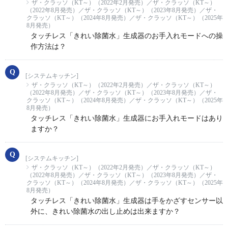
ザ・クラッソ（KT～）（2022年2月発売）／ザ・クラッソ（KT～）
（2022年8月発売）／ザ・クラッソ（KT～）（2023年8月発売）／ザ・
クラッソ（KT～）（2024年8月発売）／ザ・クラッソ（KT～）（2025年
8月発売）
タッチレス「きれい除菌水」生成器のお手入れモードへの操
作方法は？
[システムキッチン]
ザ・クラッソ（KT～）（2022年2月発売）／ザ・クラッソ（KT～）
（2022年8月発売）／ザ・クラッソ（KT～）（2023年8月発売）／ザ・
クラッソ（KT～）（2024年8月発売）／ザ・クラッソ（KT～）（2025年
8月発売）
タッチレス「きれい除菌水」生成器にお手入れモードはあり
ますか？
[システムキッチン]
ザ・クラッソ（KT～）（2022年2月発売）／ザ・クラッソ（KT～）
（2022年8月発売）／ザ・クラッソ（KT～）（2023年8月発売）／ザ・
クラッソ（KT～）（2024年8月発売）／ザ・クラッソ（KT～）（2025年
8月発売）
タッチレス「きれい除菌水」生成器は手をかざすセンサー以
外に、きれい除菌水の出し止めは出来ますか？