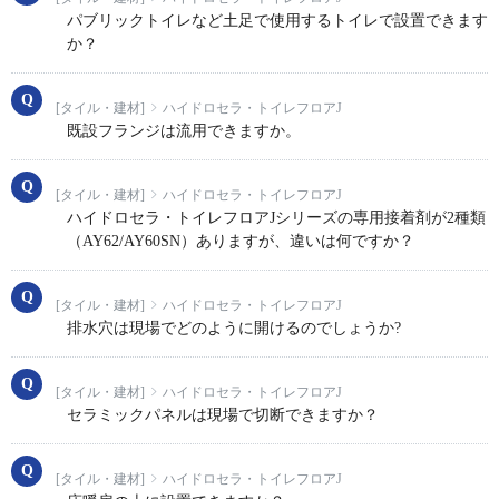
パブリックトイレなど土足で使用するトイレで設置できます
か？
[タイル・建材]
ハイドロセラ・トイレフロアJ
既設フランジは流用できますか。
[タイル・建材]
ハイドロセラ・トイレフロアJ
ハイドロセラ・トイレフロアJシリーズの専用接着剤が2種類
（AY62/AY60SN）ありますが、違いは何ですか？
[タイル・建材]
ハイドロセラ・トイレフロアJ
排水穴は現場でどのように開けるのでしょうか?
[タイル・建材]
ハイドロセラ・トイレフロアJ
セラミックパネルは現場で切断できますか？
[タイル・建材]
ハイドロセラ・トイレフロアJ