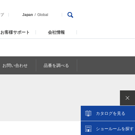
ップ
Japan
Global
お客様サポート
会社情報
お問い合わせ
品番を調べる
カタログを見る
ショールームを探す