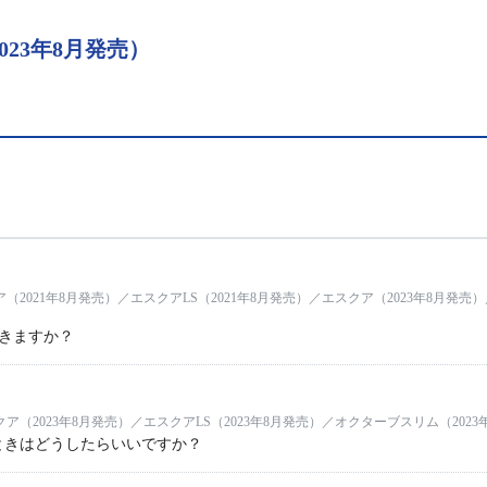
023年8月発売）
（2021年8月発売）／エスクアLS（2021年8月発売）／エスクア（2023年8月発売
できますか？
ア（2023年8月発売）／エスクアLS（2023年8月発売）／オクターブスリム（2023
ときはどうしたらいいですか？