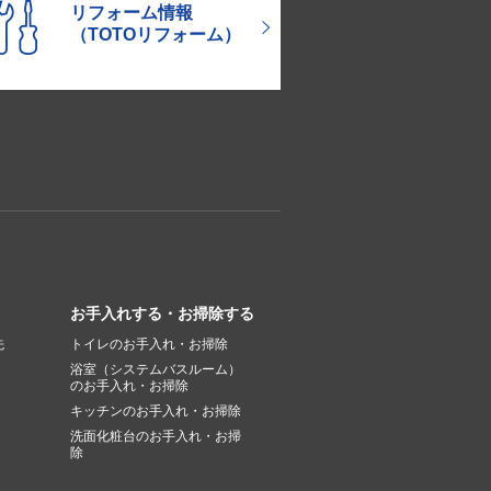
リフォーム情報
（TOTOリフォーム）
お手入れする・お掃除する
先
トイレのお手入れ・お掃除
浴室（システムバスルーム）
のお手入れ・お掃除
キッチンのお手入れ・お掃除
洗面化粧台のお手入れ・お掃
除