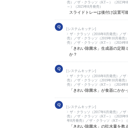
売）／ザ・クラッソ（KT～）（2023年
～）（2025年8月発売）
スライドトレーは後付け設置可
[システムキッチン]
ザ・クラッソ（2016年8月発売）／ザ
売）／ザ・クラッソ（2019年10月発売
売）／ザ・クラッソ（KT～）（2024年
「きれい除菌水」生成器の定期
か？
[システムキッチン]
ザ・クラッソ（2016年8月発売）／ザ
売）／ザ・クラッソ（2019年10月発売
売）／ザ・クラッソ（KT～）（2024年
「きれい除菌水」が食器にかか
[システムキッチン]
ザ・クラッソ（2017年6月発売）／ザ
売）／ザ・クラッソ（KT～）（2020年
年8月発売）／ザ・クラッソ（KT～）（2
「きれい除菌水」の吐水量を教