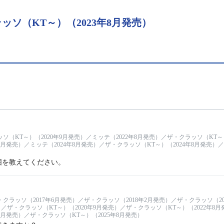
ソ（KT～）（2023年8月発売）
ソ（KT～）（2020年9月発売）／ミッテ（2022年8月発売）／ザ・クラッソ（KT～）
8月発売）／ミッテ（2024年8月発売）／ザ・クラッソ（KT～）（2024年8月発売）
囲を教えてください。
・クラッソ（2017年6月発売）／ザ・クラッソ（2018年2月発売）／ザ・クラッソ（20
）／ザ・クラッソ（KT～）（2020年9月発売）／ザ・クラッソ（KT～）（2022年8月
8月発売）／ザ・クラッソ（KT～）（2025年8月発売）