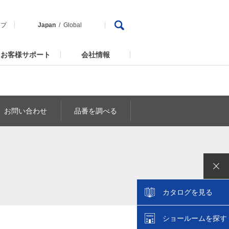
ップ
Japan
Global
お客様サポート
会社情報
お問い合わせ
品番を調べる
カタログを見る
ショールームを探す