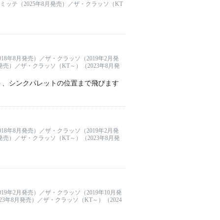
／ミッテ（2025年8月発売）／ザ・クラッソ（KT
18年8月発売）／ザ・クラッソ（2019年2月発
発売）／ザ・クラッソ（KT～）（2023年8月発
ト、シンクパレットの位置まで飛びます
18年8月発売）／ザ・クラッソ（2019年2月発
発売）／ザ・クラッソ（KT～）（2023年8月発
19年2月発売）／ザ・クラッソ（2019年10月発
3年8月発売）／ザ・クラッソ（KT～）（2024