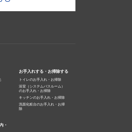
お手入れする・お掃除する
先
トイレのお手入れ・お掃除
浴室（システムバスルーム）
のお手入れ・お掃除
キッチンのお手入れ・お掃除
洗面化粧台のお手入れ・お掃
除
内・