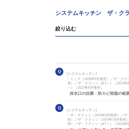
システムキッチン ザ・クラッ
絞り込む
[システムキッチン]
ミッテ（2020年9月発売）／ザ・クラッ
売）／ザ・クラッソ（KT～）（2023年
～）（2025年8月発売）
排水口の抗菌・防カビ樹脂の範
[システムキッチン]
ザ・クラッソ（2016年8月発売）／ザ
売）／ザ・クラッソ（2019年10月発売
売）／ザ・クラッソ（KT～）（2024年