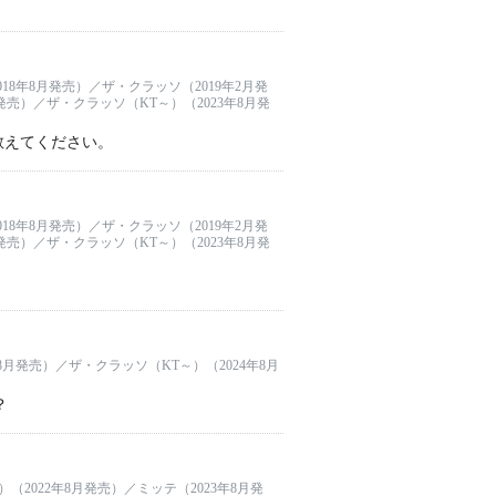
18年8月発売）／ザ・クラッソ（2019年2月発
発売）／ザ・クラッソ（KT～）（2023年8月発
教えてください。
18年8月発売）／ザ・クラッソ（2019年2月発
発売）／ザ・クラッソ（KT～）（2023年8月発
8月発売）／ザ・クラッソ（KT～）（2024年8月
？
（2022年8月発売）／ミッテ（2023年8月発