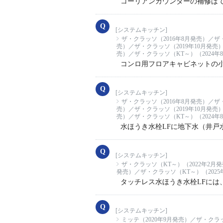
コーリアンカウンターの補修は
[システムキッチン]
ザ・クラッソ（2016年8月発売）／ザ
売）／ザ・クラッソ（2019年10月発売
売）／ザ・クラッソ（KT～）（2024年
コンロ用フロアキャビネットの
[システムキッチン]
ザ・クラッソ（2016年8月発売）／ザ
売）／ザ・クラッソ（2019年10月発売
売）／ザ・クラッソ（KT～）（2024年
水ほうき水栓LFに地下水（井戸
[システムキッチン]
ザ・クラッソ（KT～）（2022年2月
発売）／ザ・クラッソ（KT～）（2025
タッチレス水ほうき水栓LFに
[システムキッチン]
ミッテ（2020年9月発売）／ザ・クラッ