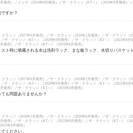
8月発売）／ミッテ（2024年8月発売）／ザ・クラッソ（KT～）（2024年8月発売）
能ですか？
・クラッソ（2017年6月発売）／ザ・クラッソ（2018年2月発売）／ザ・クラッソ（20
）／ザ・クラッソ（KT～）（2020年9月発売）／ザ・クラッソ（KT～）（2022年8月
8月発売）／ザ・クラッソ（KT～）（2025年8月発売）
ミスト時に噴霧される水は洗剤ラック、まな板ラック、水切りバスケッ
・クラッソ（2017年6月発売）／ザ・クラッソ（2018年2月発売）／ザ・クラッソ（20
）／ザ・クラッソ（KT～）（2020年9月発売）／ザ・クラッソ（KT～）（2022年8月
8月発売）／ザ・クラッソ（KT～）（2025年8月発売）
っても問題ありませんか？
・クラッソ（2018年2月発売）／ザ・クラッソ（2018年8月発売）／ザ・クラッソ（20
9月発売）／ザ・クラッソ（KT～）（2022年8月発売）／ザ・クラッソ（KT～）（202
025年8月発売）
えてください。