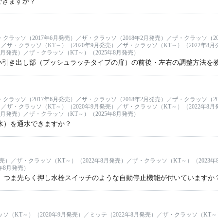
できますか？
・クラッソ（2017年6月発売）／ザ・クラッソ（2018年2月発売）／ザ・クラッソ（20
）／ザ・クラッソ（KT～）（2020年9月発売）／ザ・クラッソ（KT～）（2022年8月
8月発売）／ザ・クラッソ（KT～）（2025年8月発売）
小引き出し部（プッシュラッチタイプの扉）の前後・左右の調整方法を
・クラッソ（2017年6月発売）／ザ・クラッソ（2018年2月発売）／ザ・クラッソ（20
）／ザ・クラッソ（KT～）（2020年9月発売）／ザ・クラッソ（KT～）（2022年8月
8月発売）／ザ・クラッソ（KT～）（2025年8月発売）
水）を通水できますか？
発売）／ザ・クラッソ（KT～）（2022年8月発売）／ザ・クラッソ（KT～）（2023年
年8月発売）
は、つま先らく押し水栓スイッチのような自動停止機能が付いていますか
ソ（KT～）（2020年9月発売）／ミッテ（2022年8月発売）／ザ・クラッソ（KT～）