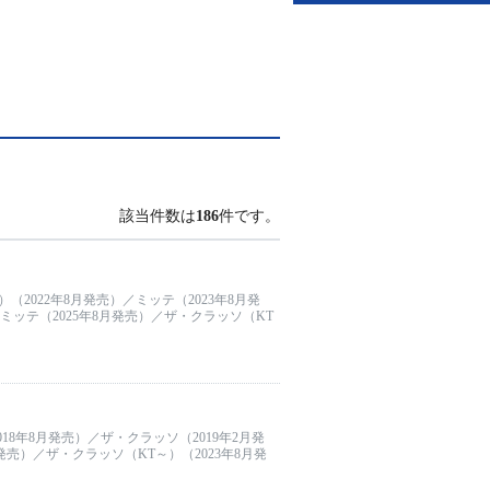
該当件数は
186
件です。
（2022年8月発売）／ミッテ（2023年8月発
／ミッテ（2025年8月発売）／ザ・クラッソ（KT
18年8月発売）／ザ・クラッソ（2019年2月発
発売）／ザ・クラッソ（KT～）（2023年8月発