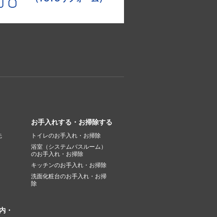
お手入れする・お掃除する
先
トイレのお手入れ・お掃除
浴室（システムバスルーム）
のお手入れ・お掃除
キッチンのお手入れ・お掃除
洗面化粧台のお手入れ・お掃
除
内・