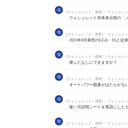
[ウォシュレット・便座]
ウォシュレッ
ウォシュレット本体表示部の「
[ウォシュレット・便座]
ウォシュレッ
2025年8月発売のGGA・SS
[ウォシュレット・便座]
ウォシュレッ
便ふたなしにできますか？
[ウォシュレット・便座]
ウォシュレッ
オートパワー脱臭がはたらかな
[ウォシュレット・便座]
ウォシュレット
使い方説明シートを英語にした
[ウォシュレット・便座]
ウォシュレッ