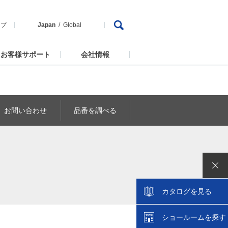
ップ
Japan
Global
お客様サポート
会社情報
お問い合わせ
品番を調べる
カタログを見る
ショールームを探す