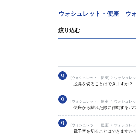
ウォシュレット・便座 ウォシ
絞り込む
[ウォシュレット・便座]
ウォシュレッ
脱臭を切ることはできますか？
[ウォシュレット・便座]
ウォシュレッ
便座から離れた際に作動するパ
[ウォシュレット・便座]
ウォシュレッ
電子音を切ることはできますか