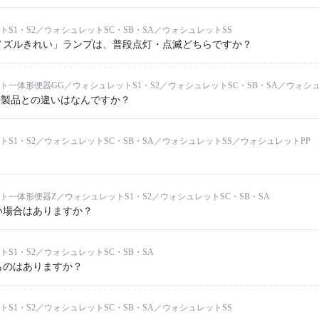
トS1・S2／ウォシュレットSC・SB・SA／ウォシュレットSS
ノズルきれい」ランプは、普段点灯・点滅どちらですか？
ト一体形便器GG／ウォシュレットS1・S2／ウォシュレットSC・SB・SA／ウォシ
と従来製品との違いはなんですか？
トS1・S2／ウォシュレットSC・SB・SA／ウォシュレットSS／ウォシュレットPP
ト一体形便器Z／ウォシュレットS1・S2／ウォシュレットSC・SB・SA
い場合はありますか？
S1・S2／ウォシュレットSC・SB・SA
ものはありますか？
トS1・S2／ウォシュレットSC・SB・SA／ウォシュレットSS