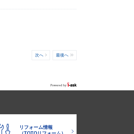
次へ
最後へ
リフォーム情報
（TOTOリフォーム）