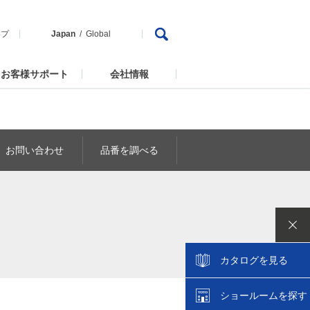
ップ
Japan
Global
お客様サポート
会社情報
お問い合わせ
品番を調べる
カタログを見る
ショールームを探す