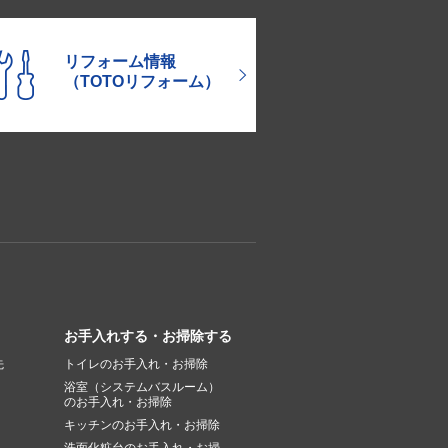
リフォーム情報
（TOTOリフォーム）
お手入れする・お掃除する
先
トイレのお手入れ・お掃除
浴室（システムバスルーム）
のお手入れ・お掃除
キッチンのお手入れ・お掃除