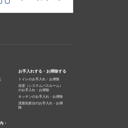
お手入れする・お掃除する
先
トイレのお手入れ・お掃除
浴室（システムバスルーム）
のお手入れ・お掃除
キッチンのお手入れ・お掃除
洗面化粧台のお手入れ・お掃
除
内・