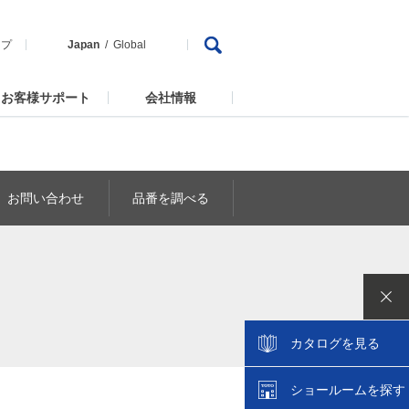
ップ
Japan
Global
お客様サポート
会社情報
お問い合わせ
品番を調べる
カタログを見る
ショールームを探す