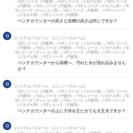
KDシリーズ（戸建用）／WFシリーズ（リモデル用）／HDシリーズ
（戸建用）／HAシリーズ（戸建用）／WGシリーズ（リモデル用）／R
Dシリーズ（マンション用）／HSシリーズ（戸建用）／WYシリーズ
（リモデル用）／HTシリーズ（戸建用）
ベンチカウンターの高さと浴槽の高さは同じですか？
[システムバスルーム・ユニットバスルーム]
KDシリーズ（戸建用）／WFシリーズ（リモデル用）／HDシリーズ
（戸建用）／HAシリーズ（戸建用）／WGシリーズ（リモデル用）／R
Dシリーズ（マンション用）／HSシリーズ（戸建用）／WYシリーズ
（リモデル用）／HTシリーズ（戸建用）
ベンチカウンターから浴槽へ、汚れた水が流れ込みません
か？
[システムバスルーム・ユニットバスルーム]
KDシリーズ（戸建用）／WFシリーズ（リモデル用）／HDシリーズ
（戸建用）／HAシリーズ（戸建用）／WGシリーズ（リモデル用）／R
Dシリーズ（マンション用）／HSシリーズ（戸建用）／WYシリーズ
（リモデル用）／HTシリーズ（戸建用）
ベンチカウンターの上に子供を立たせても大丈夫ですか？
[システムバスルーム・ユニットバスルーム]