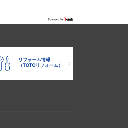
リフォーム情報
（TOTOリフォーム）