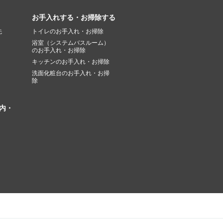
お手入れする・お掃除する
先
トイレのお手入れ・お掃除
浴室（システムバスルーム）
のお手入れ・お掃除
キッチンのお手入れ・お掃除
洗面化粧台のお手入れ・お掃
除
内・