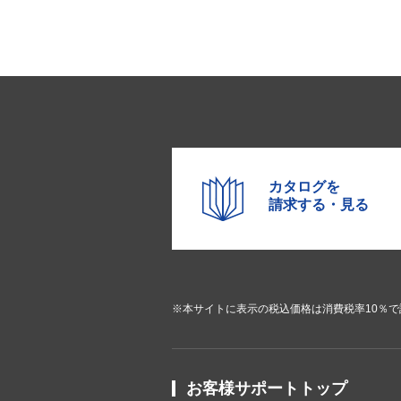
カタログを
請求する・見る
※本サイトに表示の税込価格は消費税率10％
お客様サポートトップ