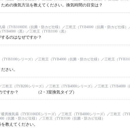
くための換気方法を教えてください。換気時間の目安は？
気扇（TYB3100DE（抗菌・防カビ仕様）／三乾王（TYB4000（抗菌・防カビ仕様）
TYB4000（黒）／三乾王（TYB3100（黒）
がするのはなぜですか？
（TYB3100シリーズ）／三乾王（TYB4000（抗菌・防カビ仕様）／三乾王（TYB31
ください。
／三乾王（TYB200シリーズ）／三乾王（TYB4000シリーズ）／三乾王（TYB400
なのですか？ （2・3室換気タイプ）
／暖房換気扇（TYB3100DEシリーズ）／三乾王（TYB4000シリーズ）／三乾王（TYB
00（抗菌・防カビ仕様）／三乾王（TYB3100（抗菌・防カビ仕様）
番を教えてください。