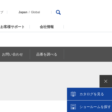
ップ
Japan
Global
お客様サポート
会社情報
お問い合わせ
品番を調べる
カタログを見る
ショールームを探す