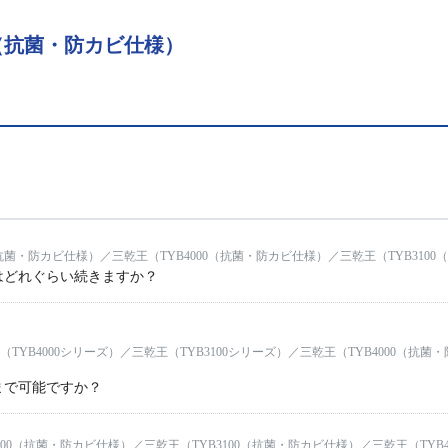
0（抗菌・防カビ仕様）
（抗菌・防カビ仕様）／三乾王（TYB4000（抗菌・防カビ仕様）／三乾王（TYB310
はどれぐらい続きますか？
（TYB4000シリーズ）／三乾王（TYB3100シリーズ）／三乾王（TYB4000（抗菌
まで可能ですか？
00（抗菌・防カビ仕様）／三乾王（TYB3100（抗菌・防カビ仕様）／三乾王（TYB40