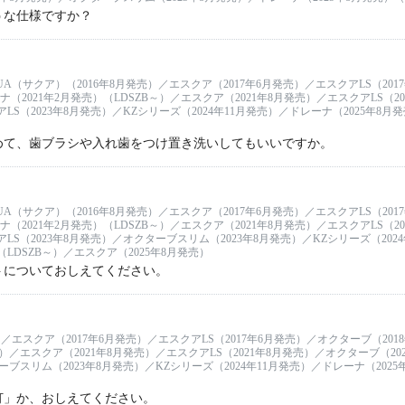
うな仕様ですか？
UA（サクア）（2016年8月発売）／エスクア（2017年6月発売）／エスクアLS（20
ナ（2021年2月発売）（LDSZB～）／エスクア（2021年8月発売）／エスクアLS（2
LS（2023年8月発売）／KZシリーズ（2024年11月発売）／ドレーナ（2025年8月発
めて、歯ブラシや入れ歯をつけ置き洗いしてもいいですか。
UA（サクア）（2016年8月発売）／エスクア（2017年6月発売）／エスクアLS（20
ナ（2021年2月発売）（LDSZB～）／エスクア（2021年8月発売）／エスクアLS（2
LS（2023年8月発売）／オクターブスリム（2023年8月発売）／KZシリーズ（202
LDSZB～）／エスクア（2025年8月発売）
トについておしえてください。
）／エスクア（2017年6月発売）／エスクアLS（2017年6月発売）／オクターブ（201
～）／エスクア（2021年8月発売）／エスクアLS（2021年8月発売）／オクターブ（20
ーブスリム（2023年8月発売）／KZシリーズ（2024年11月発売）／ドレーナ（2025年
灯」か、おしえてください。