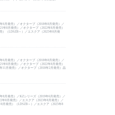
17年6月発売）／オクターブ（2018年8月発売）／
021年8月発売）／オクターブ（2022年8月発売）
売）（LDSZB～）／エスクア（2025年8月発
17年6月発売）／オクターブ（2018年8月発売）／
021年8月発売）／オクターブ（2022年8月発売）
4年11月発売）／オクターブ（2018年2月発売）品
8年8月発売）／KZシリーズ（2019年6月発売）／
22年8月発売）／エスクア（2023年8月発売）／
8月発売）（LDSZB～）／エスクア（2025年8