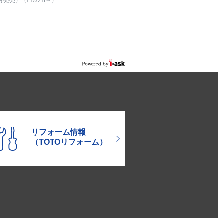
月発売）（LDSZB～）
リフォーム情報
（TOTOリフォーム）