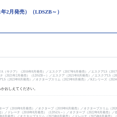
年2月発売）（LDSZB～）
UA（サクア）（2016年8月発売）／エスクア（2017年6月発売）／エスクアLS（20
ナ（2021年2月発売）（LDSZB～）／エスクア（2021年8月発売）／エスクアLS（2
LS（2023年8月発売）／オクターブスリム（2023年8月発売）／KZシリーズ（202
）
るかおしえてください。
ターブ（2018年8月発売）／オクターブ（2019年6月発売）／オクターブスリム（202
発売）／ドレーナ（2018年8月発売）（LDSZA～）／オクターブ（2022年8月発売）
23年8月発売）／オクターブスリム（2023年8月発売）／ドレーナ（2025年8月発売）（