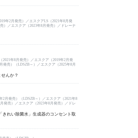
19年2月発売）／エスクアLS（2021年8月発
月発売）／エスクア（2023年8月発売）／ドレーナ
2021年8月発売）／エスクア（2019年2月発
月発売）（LDSZB～）／エスクア（2025年8月
ませんか？
年2月発売）（LDSZB～）／エスクア（2021年8
年8月発売）／エスクア（2023年8月発売）／ドレ
「きれい除菌水」生成器のコンセント取