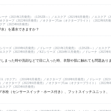
ナ（2021年2月発売）（LDSZB～）／エスクア（2021年8月発売）／エスクア（20
／オクターブ（2022年8月発売）／オクターブLite（オクターブライト）（2022年8
クア（2025年8月発売）
戸水）を通水できますか？
リーズ（2019年6月発売）／ドレーナ（2021年2月発売）（LDSZB～）／エスクア（
エスクア（2023年8月発売）／KZシリーズ（2024年11月発売）／ドレーナ（2025年8
でしまった時や洗顔などで目に入った時、衣類や肌に触れても問題あり
UA（サクア）（2016年8月発売）／オクターブ（2018年8月発売）／ドレーナ（2021
売）／オクターブ（2022年8月発売）／オクターブLite（オクターブライト）（2022
／エスクア（2025年8月発売）
ング水栓（センサースイッチ・ホース付き）、フットスイッチユニット、