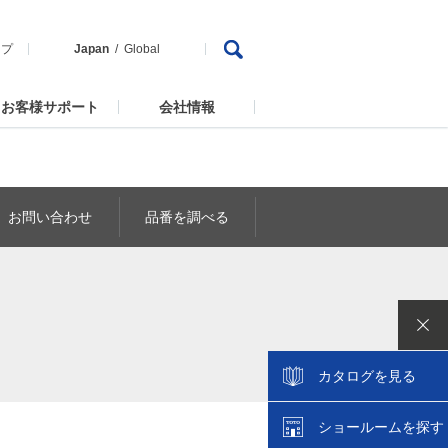
ップ
Japan
Global
お客様サポート
会社情報
お問い合わせ
品番を調べる
カタログを見る
ショールームを探す