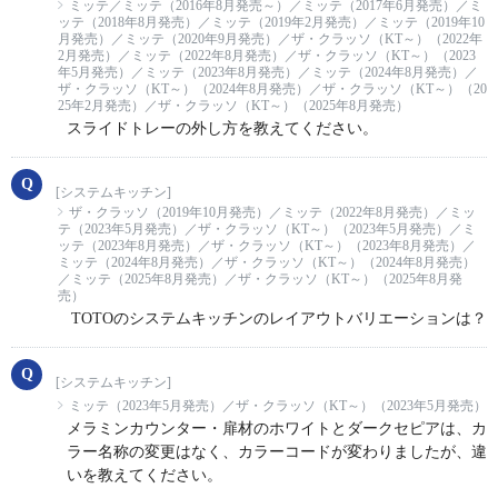
ミッテ／ミッテ（2016年8月発売～）／ミッテ（2017年6月発売）／ミ
ッテ（2018年8月発売）／ミッテ（2019年2月発売）／ミッテ（2019年10
月発売）／ミッテ（2020年9月発売）／ザ・クラッソ（KT～）（2022年
2月発売）／ミッテ（2022年8月発売）／ザ・クラッソ（KT～）（2023
年5月発売）／ミッテ（2023年8月発売）／ミッテ（2024年8月発売）／
ザ・クラッソ（KT～）（2024年8月発売）／ザ・クラッソ（KT～）（20
25年2月発売）／ザ・クラッソ（KT～）（2025年8月発売）
スライドトレーの外し方を教えてください。
[システムキッチン]
ザ・クラッソ（2019年10月発売）／ミッテ（2022年8月発売）／ミッ
テ（2023年5月発売）／ザ・クラッソ（KT～）（2023年5月発売）／ミ
ッテ（2023年8月発売）／ザ・クラッソ（KT～）（2023年8月発売）／
ミッテ（2024年8月発売）／ザ・クラッソ（KT～）（2024年8月発売）
／ミッテ（2025年8月発売）／ザ・クラッソ（KT～）（2025年8月発
売）
TOTOのシステムキッチンのレイアウトバリエーションは？
[システムキッチン]
ミッテ（2023年5月発売）／ザ・クラッソ（KT～）（2023年5月発売）
メラミンカウンター・扉材のホワイトとダークセピアは、カ
ラー名称の変更はなく、カラーコードが変わりましたが、違
いを教えてください。