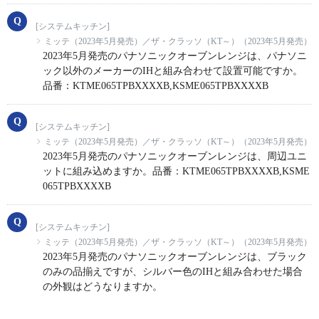
[システムキッチン]
ミッテ（2023年5月発売）／ザ・クラッソ（KT～）（2023年5月発売）
2023年5月発売のパナソニックオーブンレンジは、パナソニ
ック以外のメーカーのIHと組み合わせて設置可能ですか。
品番：KTME065TPBXXXXB,KSME065TPBXXXXB
[システムキッチン]
ミッテ（2023年5月発売）／ザ・クラッソ（KT～）（2023年5月発売）
2023年5月発売のパナソニックオーブンレンジは、周辺ユニ
ットに組み込めますか。品番：KTME065TPBXXXXB,KSME
065TPBXXXXB
[システムキッチン]
ミッテ（2023年5月発売）／ザ・クラッソ（KT～）（2023年5月発売）
2023年5月発売のパナソニックオーブンレンジは、ブラック
のみの品揃えですが、シルバー色のIHと組み合わせた場合
の外観はどうなりますか。