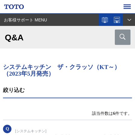
お客様サポート MENU
Q&A
システムキッチン ザ・クラッソ（KT～）
（2023年5月発売）
絞り込む
該当件数は
6
件です。
[システムキッチン]