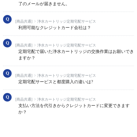
了のメールが届きません。
[商品共通]
浄水カートリッジ定期宅配サービス
利用可能なクレジットカード会社は？
[商品共通]
浄水カートリッジ定期宅配サービス
定期宅配で届いた浄水カートリッジの交換作業はお願いでき
ますか？
[商品共通]
浄水カートリッジ定期宅配サービス
定期宅配サービスと都度購入の違いは?
[商品共通]
浄水カートリッジ定期宅配サービス
支払い方法を代引きからクレジットカードに変更できます
か？