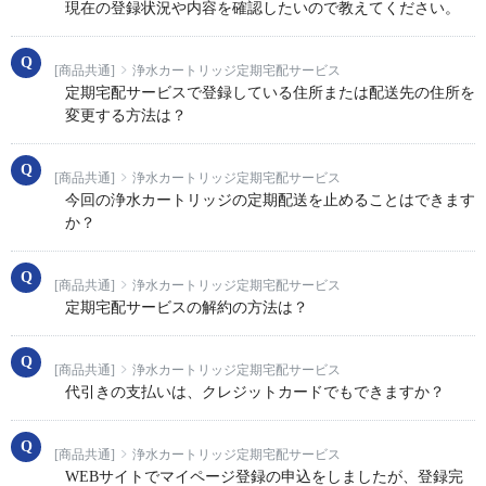
現在の登録状況や内容を確認したいので教えてください。
[商品共通]
浄水カートリッジ定期宅配サービス
定期宅配サービスで登録している住所または配送先の住所を
変更する方法は？
[商品共通]
浄水カートリッジ定期宅配サービス
今回の浄水カートリッジの定期配送を止めることはできます
か？
[商品共通]
浄水カートリッジ定期宅配サービス
定期宅配サービスの解約の方法は？
[商品共通]
浄水カートリッジ定期宅配サービス
代引きの支払いは、クレジットカードでもできますか？
[商品共通]
浄水カートリッジ定期宅配サービス
WEBサイトでマイページ登録の申込をしましたが、登録完