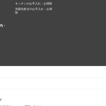
キッチンのお手入れ・お掃除
洗面化粧台のお手入れ・お掃
除
内・
グ