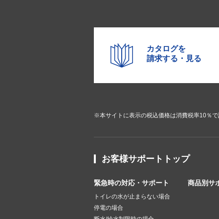
カタログを
請求する・見る
※本サイトに表示の税込価格は消費税率10％
お客様サポートトップ
緊急時の対応・サポート
商品別サ
トイレの水が止まらない場合
停電の場合