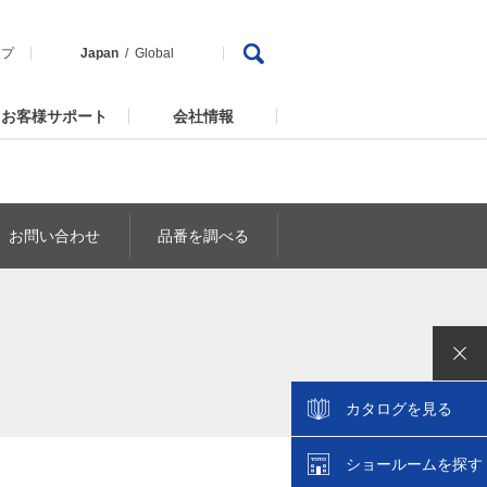
ップ
Japan
Global
お客様サポート
会社情報
お問い合わせ
品番を調べる
カタログを見る
ショールームを探す