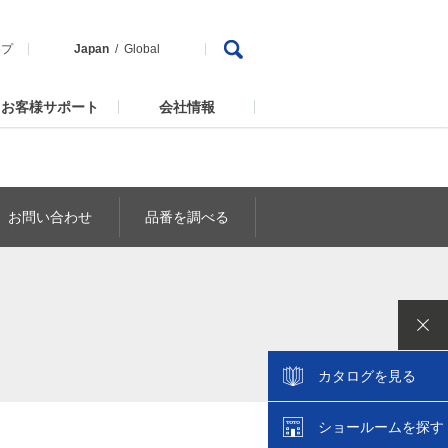
ップ
Japan
Global
お客様サポート
会社情報
お問い合わせ
品番を調べる
カタログを見る
ショールームを探す