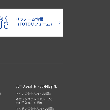
リフォーム情報
（TOTOリフォーム）
お手入れする・お掃除する
先
トイレのお手入れ・お掃除
浴室（システムバスルーム）
のお手入れ・お掃除
キッチンのお手入れ・お掃除