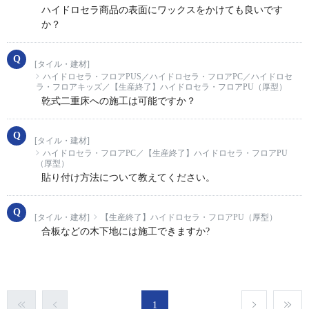
ハイドロセラ商品の表面にワックスをかけても良いです
か？
[タイル・建材]
ハイドロセラ・フロアPUS／ハイドロセラ・フロアPC／ハイドロセ
ラ・フロアキッズ／【生産終了】ハイドロセラ・フロアPU（厚型）
乾式二重床への施工は可能ですか？
[タイル・建材]
ハイドロセラ・フロアPC／【生産終了】ハイドロセラ・フロアPU
（厚型）
貼り付け方法について教えてください。
[タイル・建材]
【生産終了】ハイドロセラ・フロアPU（厚型）
合板などの木下地には施工できますか?
1