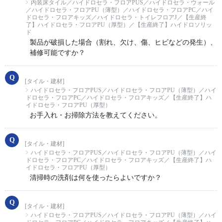
内装床タイル／ハイドロセラ・フロアPUS／ハイドロセラ・ウォール
／ハイドロセラ・フロアPU（薄型）／ハイドロセラ・フロアPC／ハイ
ドロセラ・フロアキッズ／ハイドロセラ・トイレフロアJ／【生産終
了】ハイドロセラ・フロアPU（厚型）／【生産終了】ハイドロソリッ
ド
製品が破損した場合（割れ、欠け、傷、ヒビなどの発生）、
補修可能ですか？
[タイル・建材]
ハイドロセラ・フロアPUS／ハイドロセラ・フロアPU（薄型）／ハイ
ドロセラ・フロアPC／ハイドロセラ・フロアキッズ／【生産終了】ハ
イドロセラ・フロアPU（厚型）
お手入れ・お掃除方法を教えてください。
[タイル・建材]
ハイドロセラ・フロアPUS／ハイドロセラ・フロアPU（薄型）／ハイ
ドロセラ・フロアPC／ハイドロセラ・フロアキッズ／【生産終了】ハ
イドロセラ・フロアPU（厚型）
清掃時の洗剤は何を使ったらよいですか？
[タイル・建材]
ハイドロセラ・フロアPUS／ハイドロセラ・フロアPU（薄型）／ハイ