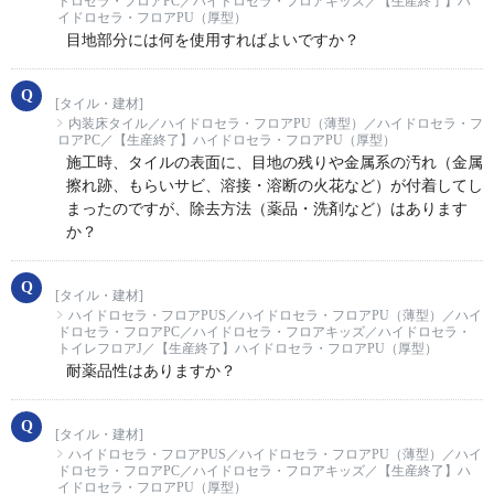
ドロセラ・フロアPC／ハイドロセラ・フロアキッズ／【生産終了】ハ
イドロセラ・フロアPU（厚型）
目地部分には何を使用すればよいですか？
[タイル・建材]
内装床タイル／ハイドロセラ・フロアPU（薄型）／ハイドロセラ・フ
ロアPC／【生産終了】ハイドロセラ・フロアPU（厚型）
施工時、タイルの表面に、目地の残りや金属系の汚れ（金属
擦れ跡、もらいサビ、溶接・溶断の火花など）が付着してし
まったのですが、除去方法（薬品・洗剤など）はあります
か？
[タイル・建材]
ハイドロセラ・フロアPUS／ハイドロセラ・フロアPU（薄型）／ハイ
ドロセラ・フロアPC／ハイドロセラ・フロアキッズ／ハイドロセラ・
トイレフロアJ／【生産終了】ハイドロセラ・フロアPU（厚型）
耐薬品性はありますか？
[タイル・建材]
ハイドロセラ・フロアPUS／ハイドロセラ・フロアPU（薄型）／ハイ
ドロセラ・フロアPC／ハイドロセラ・フロアキッズ／【生産終了】ハ
イドロセラ・フロアPU（厚型）